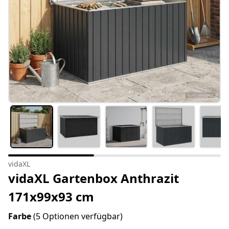
vidaXL
vidaXL Gartenbox Anthrazit
171x99x93 cm
Farbe
(5 Optionen verfügbar)