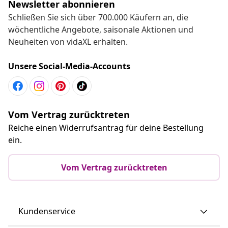
Newsletter abonnieren
Schließen Sie sich über 700.000 Käufern an, die
wöchentliche Angebote, saisonale Aktionen und
Neuheiten von vidaXL erhalten.
Unsere Social-Media-Accounts
Vom Vertrag zurücktreten
Reiche einen Widerrufsantrag für deine Bestellung
ein.
Vom Vertrag zurücktreten
Kundenservice