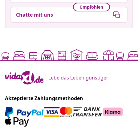
Empfohlen
Chatte mit uns
Lebe das Leben günstiger
Akzeptierte Zahlungsmethoden