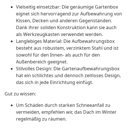
Vielseitig einsetzbar: Die geräumige Gartenbox
eignet sich hervorragend zur Aufbewahrung von
Kissen, Decken und anderen Gegenständen.
Dank ihrer soliden Konstruktion kann sie auch
als Werkzeugkasten verwendet werden.
Langlebiges Material: Die Aufbewahrungsbox
besteht aus robustem, verzinktem Stahl und ist
sowohl für den Innen- als auch für den
Außenbereich geeignet.
Stilvolles Design: Die Gartenaufbewahrungsbox
hat ein schlichtes und dennoch zeitloses Design,
das sich in jede Einrichtung einfügt.
Gut zu wissen:
Um Schäden durch starken Schneeanfall zu
vermeiden, empfehlen wir, das Dach im Winter
regelmäßig zu räumen.