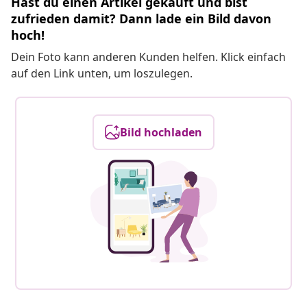
Hast du einen Artikel gekauft und bist
zufrieden damit? Dann lade ein Bild davon
hoch!
Dein Foto kann anderen Kunden helfen. Klick einfach
auf den Link unten, um loszulegen.
Bild hochladen