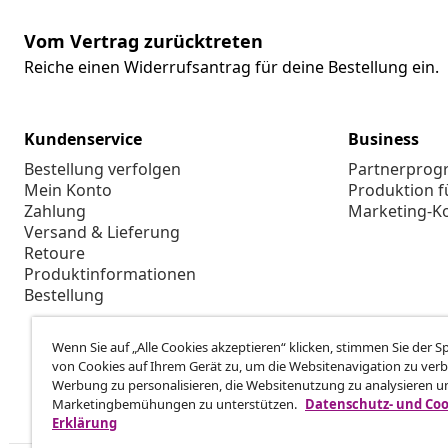
Vom Vertrag zurücktreten
Reiche einen Widerrufsantrag für deine Bestellung ein.
Kundenservice
Business
Bestellung verfolgen
Partnerpro
Mein Konto
Produktion f
Zahlung
Marketing-K
Versand & Lieferung
Retoure
Produktinformationen
Bestellung
Wenn Sie auf „Alle Cookies akzeptieren“ klicken, stimmen Sie der 
von Cookies auf Ihrem Gerät zu, um die Websitenavigation zu verb
Werbung zu personalisieren, die Websitenutzung zu analysieren u
Marketingbemühungen zu unterstützen.
Datenschutz- und Coo
Erklärung