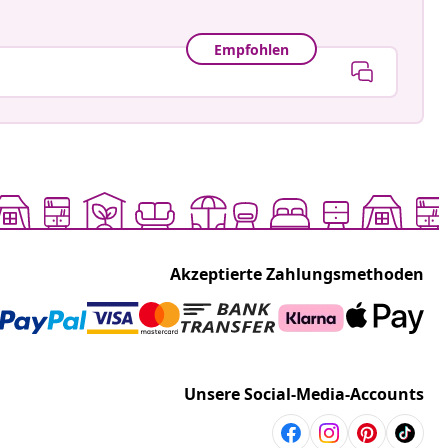
Empfohlen
Akzeptierte Zahlungsmethoden
Unsere Social-Media-Accounts