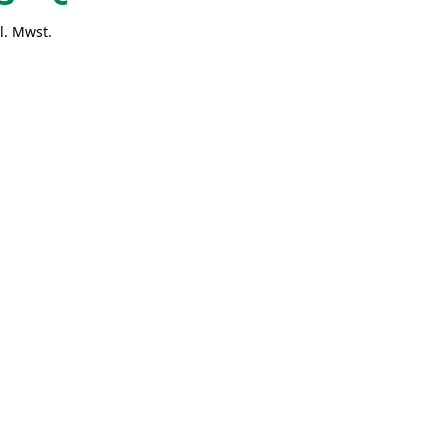
l. Mwst.