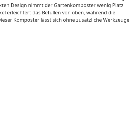
kten Design nimmt der Gartenkomposter wenig Platz
el erleichtert das Befüllen von oben, während die
ieser Komposter lässt sich ohne zusätzliche Werkzeuge