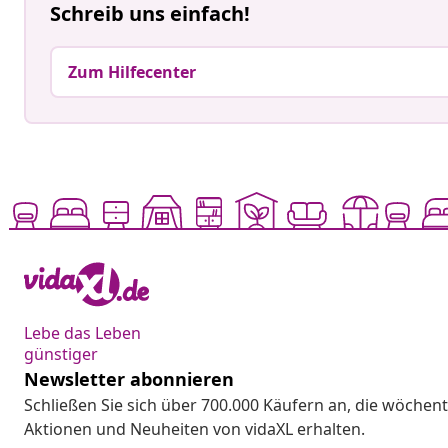
Schreib uns einfach!
Zum Hilfecenter
Lebe das Leben
günstiger
Newsletter abonnieren
Schließen Sie sich über 700.000 Käufern an, die wöchent
Aktionen und Neuheiten von vidaXL erhalten.