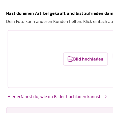
Hast du einen Artikel gekauft und bist zufrieden dam
Dein Foto kann anderen Kunden helfen. Klick einfach au
Bild hochladen
Hier erfährst du, wie du Bilder hochladen kannst