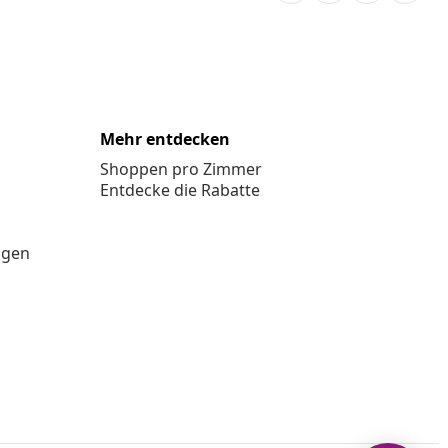
Mehr entdecken
Shoppen pro Zimmer
Entdecke die Rabatte
ngen