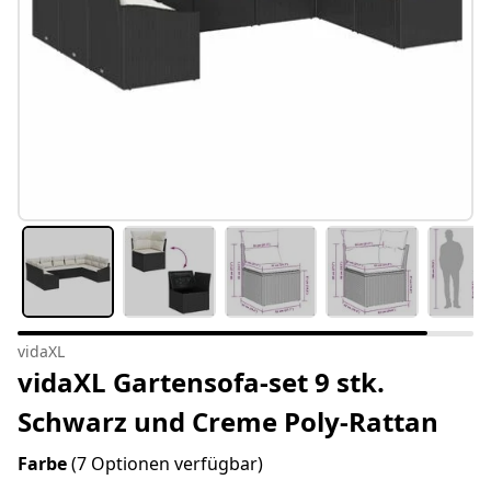
vidaXL
vidaXL Gartensofa-set 9 stk.
Schwarz und Creme Poly-Rattan
Farbe
(7 Optionen verfügbar)