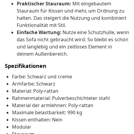
Praktischer Stauraum:
Mit eingebautem
Stauraum für Kissen und mehr, um Ordnung zu
halten. Das steigert die Nutzung und kombiniert
Funktionalität mit Stil.
Einfache Wartung:
Nutze eine Schutzhülle, wenn
das Sofa nicht gebraucht wird. So bleibt es schön
und langlebig und ein zeitloses Element in
deinem Außenbereich.
Spezifikationen
Farbe: Schwarz und creme
Armfarbe: Schwarz
Material: Poly-rattan
Rahmenmaterial: Pulverbeschichteter stahl
Material der armlehnen: Poly-rattan
Maximale belastbarkeit: 990 kg
Kissen enthalten: Nein
Modular