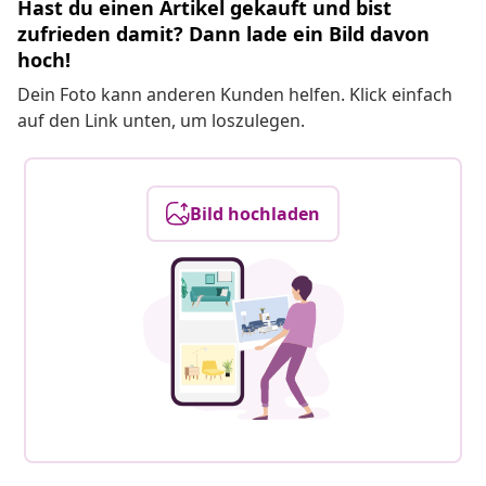
Hast du einen Artikel gekauft und bist
zufrieden damit? Dann lade ein Bild davon
hoch!
Dein Foto kann anderen Kunden helfen. Klick einfach
auf den Link unten, um loszulegen.
Bild hochladen