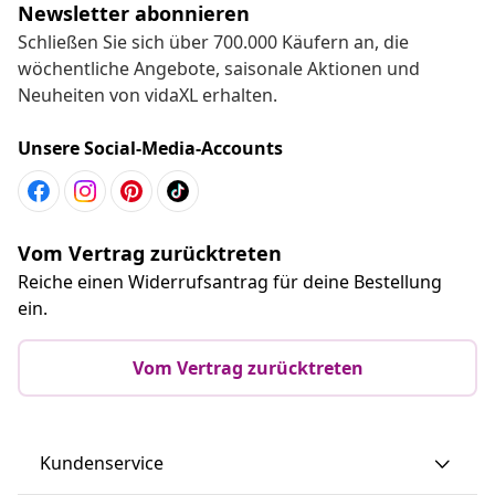
Newsletter abonnieren
Schließen Sie sich über 700.000 Käufern an, die
wöchentliche Angebote, saisonale Aktionen und
Neuheiten von vidaXL erhalten.
Unsere Social-Media-Accounts
Vom Vertrag zurücktreten
Reiche einen Widerrufsantrag für deine Bestellung
ein.
Vom Vertrag zurücktreten
Kundenservice