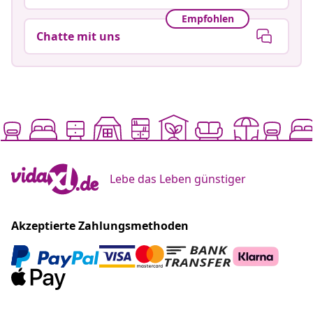
Empfohlen
Chatte mit uns
Lebe das Leben günstiger
Akzeptierte Zahlungsmethoden