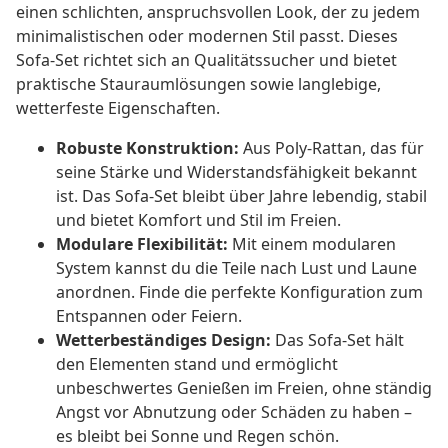
einen schlichten, anspruchsvollen Look, der zu jedem
minimalistischen oder modernen Stil passt. Dieses
Sofa-Set richtet sich an Qualitätssucher und bietet
praktische Stauraumlösungen sowie langlebige,
wetterfeste Eigenschaften.
Robuste Konstruktion:
Aus Poly-Rattan, das für
seine Stärke und Widerstandsfähigkeit bekannt
ist. Das Sofa-Set bleibt über Jahre lebendig, stabil
und bietet Komfort und Stil im Freien.
Modulare Flexibilität:
Mit einem modularen
System kannst du die Teile nach Lust und Laune
anordnen. Finde die perfekte Konfiguration zum
Entspannen oder Feiern.
Wetterbeständiges Design:
Das Sofa-Set hält
den Elementen stand und ermöglicht
unbeschwertes Genießen im Freien, ohne ständig
Angst vor Abnutzung oder Schäden zu haben –
es bleibt bei Sonne und Regen schön.