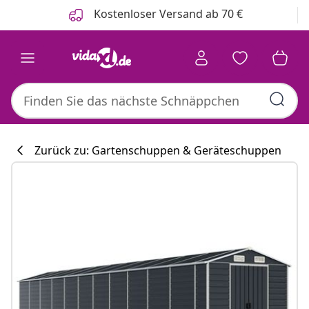
Zurück
Weiter
Kostenloser Versand ab 70 €
Zurück zu: Gartenschuppen & Geräteschuppen