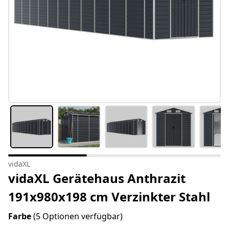
vidaXL
vidaXL Gerätehaus Anthrazit
191x980x198 cm Verzinkter Stahl
Farbe
(5 Optionen verfügbar)