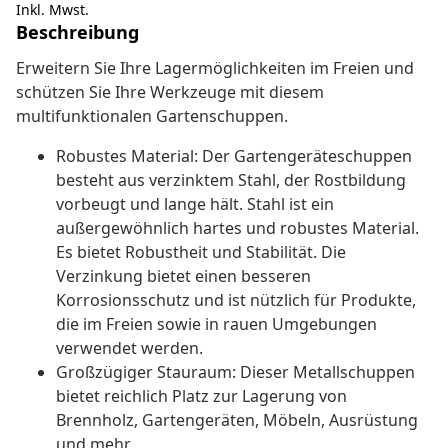
Inkl. Mwst.
Beschreibung
Erweitern Sie Ihre Lagermöglichkeiten im Freien und
schützen Sie Ihre Werkzeuge mit diesem
multifunktionalen Gartenschuppen.
Robustes Material: Der Gartengeräteschuppen
besteht aus verzinktem Stahl, der Rostbildung
vorbeugt und lange hält. Stahl ist ein
außergewöhnlich hartes und robustes Material.
Es bietet Robustheit und Stabilität. Die
Verzinkung bietet einen besseren
Korrosionsschutz und ist nützlich für Produkte,
die im Freien sowie in rauen Umgebungen
verwendet werden.
Großzügiger Stauraum: Dieser Metallschuppen
bietet reichlich Platz zur Lagerung von
Brennholz, Gartengeräten, Möbeln, Ausrüstung
und mehr.