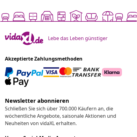
Lebe das Leben günstiger
Akzeptierte Zahlungsmethoden
Newsletter abonnieren
Schließen Sie sich über 700.000 Käufern an, die
wöchentliche Angebote, saisonale Aktionen und
Neuheiten von vidaXL erhalten.