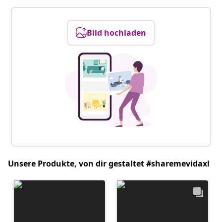
Bild hochladen
Unsere Produkte, von dir gestaltet #sharemevidaxl