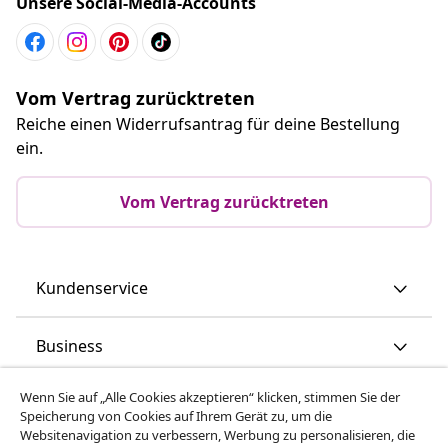
Unsere Social-Media-Accounts
Vom Vertrag zurücktreten
Reiche einen Widerrufsantrag für deine Bestellung
ein.
Vom Vertrag zurücktreten
Kundenservice
Business
Wenn Sie auf „Alle Cookies akzeptieren“ klicken, stimmen Sie der
vidaXL
Speicherung von Cookies auf Ihrem Gerät zu, um die
Websitenavigation zu verbessern, Werbung zu personalisieren, die