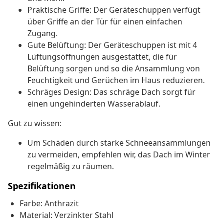
Praktische Griffe: Der Geräteschuppen verfügt
über Griffe an der Tür für einen einfachen
Zugang.
Gute Belüftung: Der Geräteschuppen ist mit 4
Lüftungsöffnungen ausgestattet, die für
Belüftung sorgen und so die Ansammlung von
Feuchtigkeit und Gerüchen im Haus reduzieren.
Schräges Design: Das schräge Dach sorgt für
einen ungehinderten Wasserablauf.
Gut zu wissen:
Um Schäden durch starke Schneeansammlungen
zu vermeiden, empfehlen wir, das Dach im Winter
regelmäßig zu räumen.
Spezifikationen
Farbe: Anthrazit
Material: Verzinkter Stahl