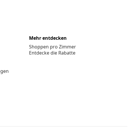
Mehr entdecken
Shoppen pro Zimmer
Entdecke die Rabatte
ngen