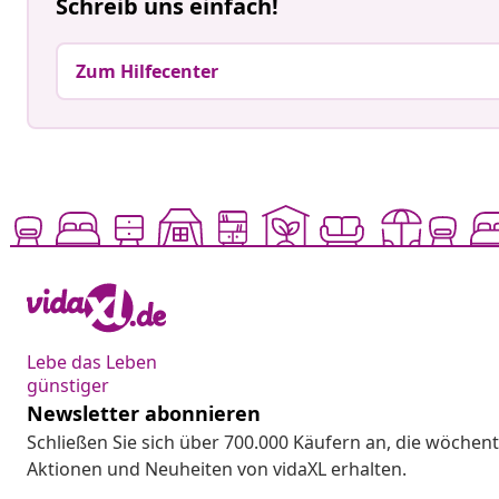
Schreib uns einfach!
Zum Hilfecenter
Lebe das Leben
günstiger
Newsletter abonnieren
Schließen Sie sich über 700.000 Käufern an, die wöchent
Aktionen und Neuheiten von vidaXL erhalten.