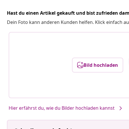
Hast du einen Artikel gekauft und bist zufrieden dam
Dein Foto kann anderen Kunden helfen. Klick einfach au
Bild hochladen
Hier erfährst du, wie du Bilder hochladen kannst