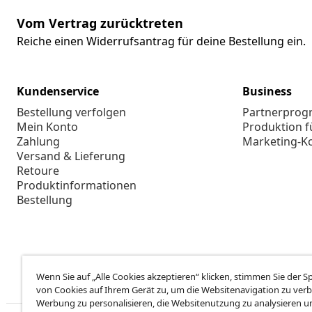
Vom Vertrag zurücktreten
Reiche einen Widerrufsantrag für deine Bestellung ein.
Kundenservice
Business
Bestellung verfolgen
Partnerpro
Mein Konto
Produktion f
Zahlung
Marketing-K
Versand & Lieferung
Retoure
Produktinformationen
Bestellung
Wenn Sie auf „Alle Cookies akzeptieren“ klicken, stimmen Sie der 
von Cookies auf Ihrem Gerät zu, um die Websitenavigation zu verb
Werbung zu personalisieren, die Websitenutzung zu analysieren u