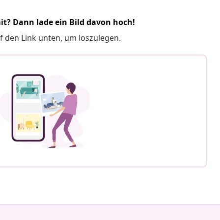
it? Dann lade ein Bild davon hoch!
f den Link unten, um loszulegen.