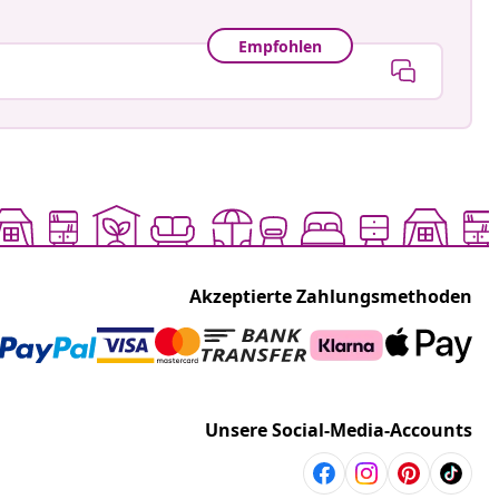
Empfohlen
Akzeptierte Zahlungsmethoden
Unsere Social-Media-Accounts