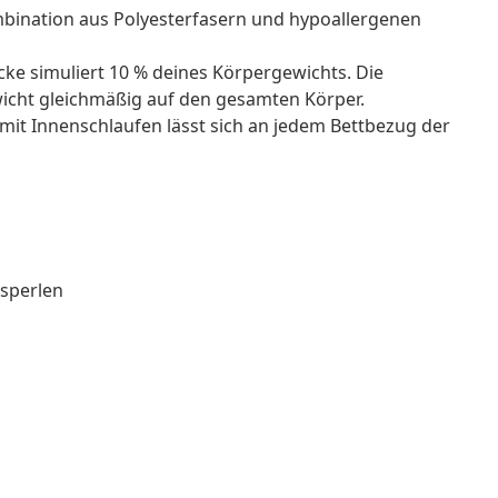
ombination aus Polyesterfasern und hypoallergenen
ke simuliert 10 % deines Körpergewichts. Die
icht gleichmäßig auf den gesamten Körper.
mit Innenschlaufen lässt sich an jedem Bettbezug der
asperlen