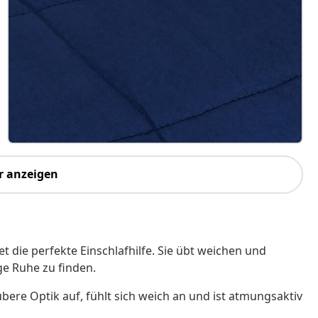
r anzeigen
 die perfekte Einschlafhilfe. Sie übt weichen und
e Ruhe zu finden.
bere Optik auf, fühlt sich weich an und ist atmungsaktiv