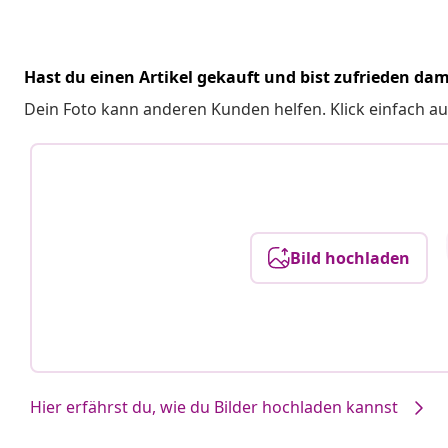
Hast du einen Artikel gekauft und bist zufrieden dam
Dein Foto kann anderen Kunden helfen. Klick einfach au
Bild hochladen
Hier erfährst du, wie du Bilder hochladen kannst