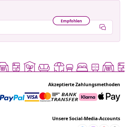
Empfohlen
Akzeptierte Zahlungsmethoden
Unsere Social-Media-Accounts