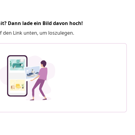
it? Dann lade ein Bild davon hoch!
f den Link unten, um loszulegen.