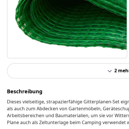
2 meh
Beschreibung
Dieses vielseitige, strapazierfähige Gitterplanen-Set 
als auch zum Abdecken von Gartenmöbeln, Geräteschup
Arbeitsbereichen und Baumaterialien, um sie vor Witte
Plane auch als Zeltunterlage beim Camping verwendet 