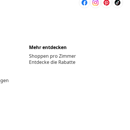
Mehr entdecken
Shoppen pro Zimmer
Entdecke die Rabatte
ngen