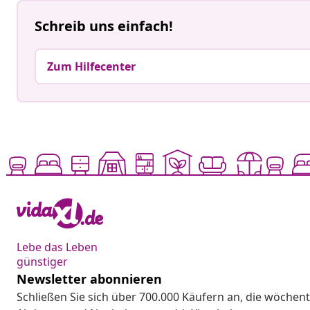
Schreib uns einfach!
Zum Hilfecenter
Lebe das Leben
günstiger
Newsletter abonnieren
Schließen Sie sich über 700.000 Käufern an, die wöchent