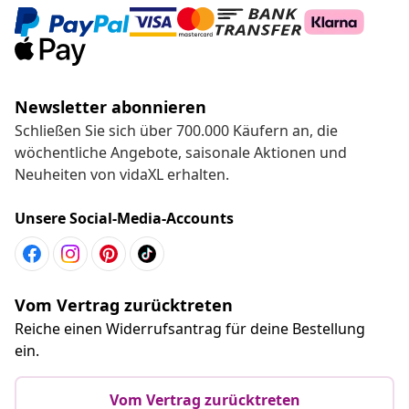
Newsletter abonnieren
Schließen Sie sich über 700.000 Käufern an, die
wöchentliche Angebote, saisonale Aktionen und
Neuheiten von vidaXL erhalten.
Unsere Social-Media-Accounts
Vom Vertrag zurücktreten
Reiche einen Widerrufsantrag für deine Bestellung
ein.
Vom Vertrag zurücktreten