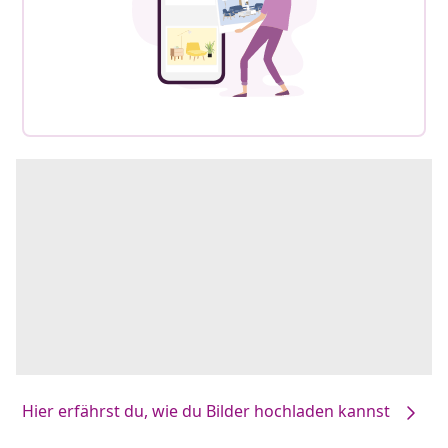
Hier erfährst du, wie du Bilder hochladen kannst