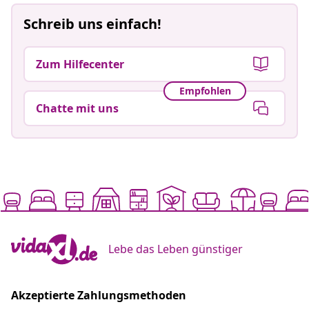
Schreib uns einfach!
Zum Hilfecenter
Empfohlen
Chatte mit uns
Lebe das Leben günstiger
Akzeptierte Zahlungsmethoden