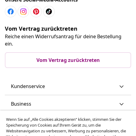
Vom Vertrag zurücktreten
Reiche einen Widerrufsantrag für deine Bestellung
ein.
Vom Vertrag zurücktreten
Kundenservice
Business
Wenn Sie auf „Alle Cookies akzeptieren“ klicken, stimmen Sie der
vidaXL
Speicherung von Cookies auf Ihrem Gerät zu, um die
Websitenavigation zu verbessern, Werbung zu personalisieren, die