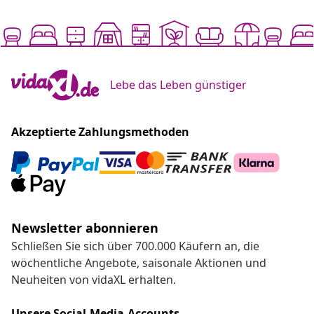
Lebe das Leben günstiger
Akzeptierte Zahlungsmethoden
Newsletter abonnieren
Schließen Sie sich über 700.000 Käufern an, die
wöchentliche Angebote, saisonale Aktionen und
Neuheiten von vidaXL erhalten.
Unsere Social-Media-Accounts