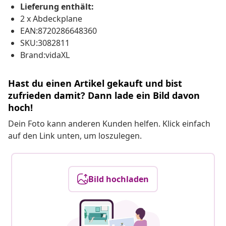
Lieferung enthält:
2 x Abdeckplane
EAN:8720286648360
SKU:3082811
Brand:vidaXL
Hast du einen Artikel gekauft und bist
zufrieden damit? Dann lade ein Bild davon
hoch!
Dein Foto kann anderen Kunden helfen. Klick einfach
auf den Link unten, um loszulegen.
Bild hochladen