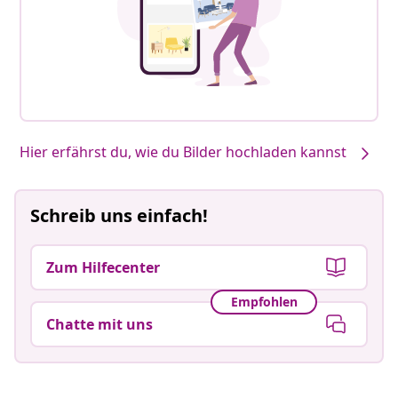
Hier erfährst du, wie du Bilder hochladen kannst
Schreib uns einfach!
Zum Hilfecenter
Empfohlen
Chatte mit uns