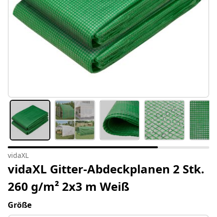
vidaXL
vidaXL Gitter-Abdeckplanen 2 Stk.
260 g/m² 2x3 m Weiß
Größe