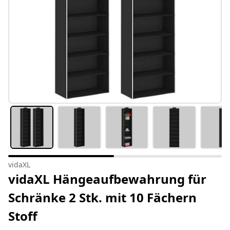
vidaXL
vidaXL Hängeaufbewahrung für
Schränke 2 Stk. mit 10 Fächern
Stoff