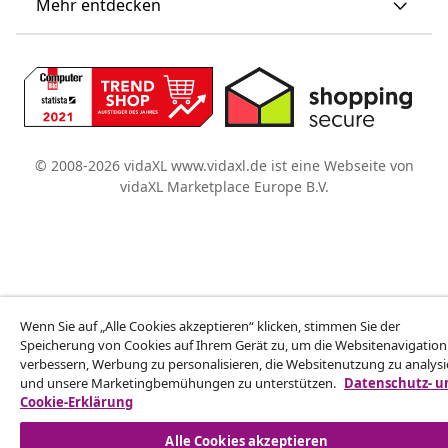
Mehr entdecken
© 2008-2026 vidaXL www.vidaxl.de ist eine Webseite von
vidaXL Marketplace Europe B.V.
Wenn Sie auf „Alle Cookies akzeptieren“ klicken, stimmen Sie der
Speicherung von Cookies auf Ihrem Gerät zu, um die Websitenavigation
verbessern, Werbung zu personalisieren, die Websitenutzung zu analys
und unsere Marketingbemühungen zu unterstützen.
Datenschutz- u
Cookie-Erklärung
Alle Cookies akzeptieren