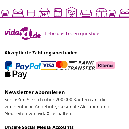
Lebe das Leben günstiger
Akzeptierte Zahlungsmethoden
Newsletter abonnieren
Schließen Sie sich über 700.000 Käufern an, die
wöchentliche Angebote, saisonale Aktionen und
Neuheiten von vidaXL erhalten.
Unsere Social-Media-Accounts