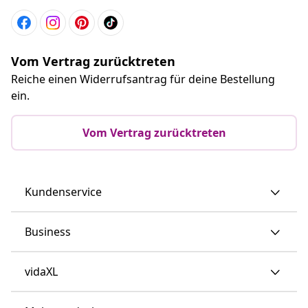
Vom Vertrag zurücktreten
Reiche einen Widerrufsantrag für deine Bestellung
ein.
Vom Vertrag zurücktreten
Kundenservice
Business
vidaXL