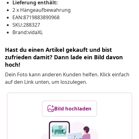
Lieferung enthält:
2 x Hängeaufbewahrung
EAN:8719883890968
SKU:288327
Brand:vidaXL
Hast du einen Artikel gekauft und bist
zufrieden damit? Dann lade ein Bild davon
hoch!
Dein Foto kann anderen Kunden helfen. Klick einfach
auf den Link unten, um loszulegen.
Bild hochladen