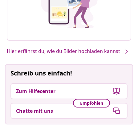
Hier erfährst du, wie du Bilder hochladen kannst
Schreib uns einfach!
Zum Hilfecenter
Empfohlen
Chatte mit uns