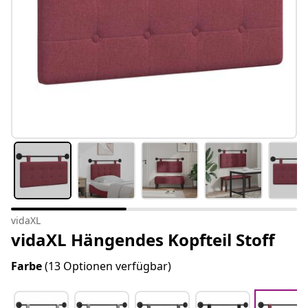
vidaXL
vidaXL Hängendes Kopfteil Stoff
Farbe
(13 Optionen verfügbar)