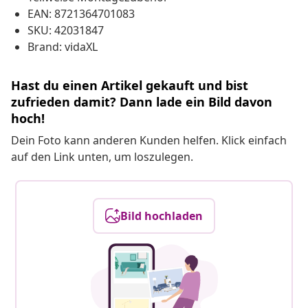
EAN: 8721364701083
SKU: 42031847
Brand: vidaXL
Hast du einen Artikel gekauft und bist
zufrieden damit? Dann lade ein Bild davon
hoch!
Dein Foto kann anderen Kunden helfen. Klick einfach
auf den Link unten, um loszulegen.
Bild hochladen