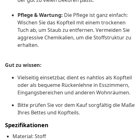
der gut zu vielen Dekoren passt.
Pflege & Wartung:
Die Pflege ist ganz einfach:
Wischen Sie das Kopfteil mit einem trockenen
Tuch ab, um Staub zu entfernen. Vermeiden Sie
aggressive Chemikalien, um die Stoffstruktur zu
erhalten.
Gut zu wissen:
Vielseitig einsetzbar, dient es nahtlos als Kopfteil
oder als bequeme Rückenlehne in Esszimmern,
Eingangsbereichen und anderen Wohnräumen.
Bitte prüfen Sie vor dem Kauf sorgfältig die Maße
Ihres Bettes und Kopfteils.
Spezifikationen
Material: Stoff