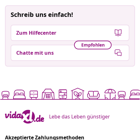
Schreib uns einfach!
Zum Hilfecenter
Empfohlen
Chatte mit uns
Lebe das Leben günstiger
Akzeptierte Zahlungsmethoden