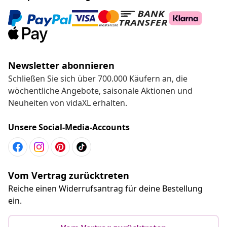
Newsletter abonnieren
Schließen Sie sich über 700.000 Käufern an, die
wöchentliche Angebote, saisonale Aktionen und
Neuheiten von vidaXL erhalten.
Unsere Social-Media-Accounts
Vom Vertrag zurücktreten
Reiche einen Widerrufsantrag für deine Bestellung
ein.