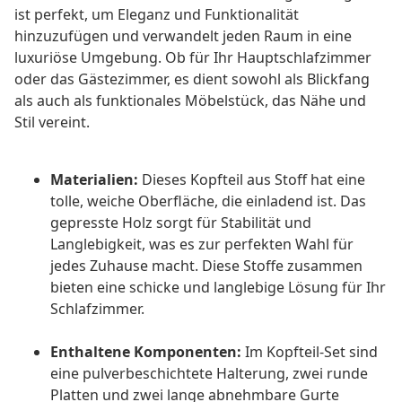
ist perfekt, um Eleganz und Funktionalität
hinzuzufügen und verwandelt jeden Raum in eine
luxuriöse Umgebung. Ob für Ihr Hauptschlafzimmer
oder das Gästezimmer, es dient sowohl als Blickfang
als auch als funktionales Möbelstück, das Nähe und
Stil vereint.
Materialien:
Dieses Kopfteil aus Stoff hat eine
tolle, weiche Oberfläche, die einladend ist. Das
gepresste Holz sorgt für Stabilität und
Langlebigkeit, was es zur perfekten Wahl für
jedes Zuhause macht. Diese Stoffe zusammen
bieten eine schicke und langlebige Lösung für Ihr
Schlafzimmer.
Enthaltene Komponenten:
Im Kopfteil-Set sind
eine pulverbeschichtete Halterung, zwei runde
Platten und zwei lange abnehmbare Gurte