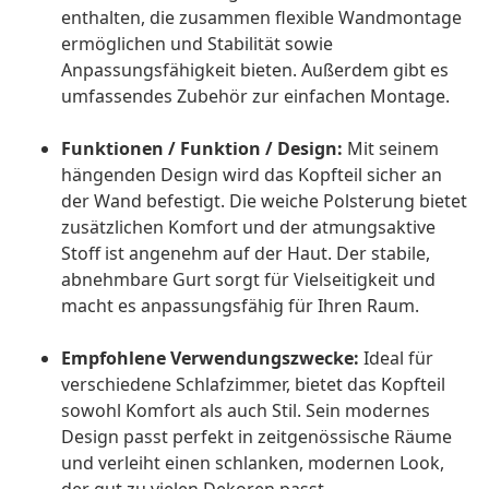
enthalten, die zusammen flexible Wandmontage
ermöglichen und Stabilität sowie
Anpassungsfähigkeit bieten. Außerdem gibt es
umfassendes Zubehör zur einfachen Montage.
Funktionen / Funktion / Design:
Mit seinem
hängenden Design wird das Kopfteil sicher an
der Wand befestigt. Die weiche Polsterung bietet
zusätzlichen Komfort und der atmungsaktive
Stoff ist angenehm auf der Haut. Der stabile,
abnehmbare Gurt sorgt für Vielseitigkeit und
macht es anpassungsfähig für Ihren Raum.
Empfohlene Verwendungszwecke:
Ideal für
verschiedene Schlafzimmer, bietet das Kopfteil
sowohl Komfort als auch Stil. Sein modernes
Design passt perfekt in zeitgenössische Räume
und verleiht einen schlanken, modernen Look,