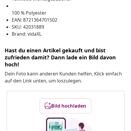
100 % Polyester
EAN: 8721364701502
SKU: 42031889
Brand: vidaXL
Hast du einen Artikel gekauft und bist
zufrieden damit? Dann lade ein Bild davon
hoch!
Dein Foto kann anderen Kunden helfen. Klick einfach
auf den Link unten, um loszulegen.
Bild hochladen