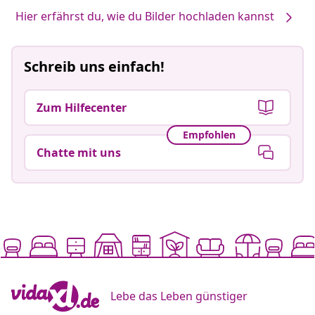
Hier erfährst du, wie du Bilder hochladen kannst
Schreib uns einfach!
Zum Hilfecenter
Empfohlen
Chatte mit uns
Lebe das Leben günstiger