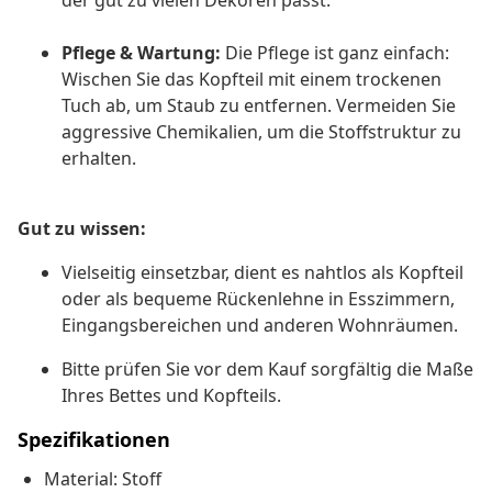
der gut zu vielen Dekoren passt.
Pflege & Wartung:
Die Pflege ist ganz einfach:
Wischen Sie das Kopfteil mit einem trockenen
Tuch ab, um Staub zu entfernen. Vermeiden Sie
aggressive Chemikalien, um die Stoffstruktur zu
erhalten.
Gut zu wissen:
Vielseitig einsetzbar, dient es nahtlos als Kopfteil
oder als bequeme Rückenlehne in Esszimmern,
Eingangsbereichen und anderen Wohnräumen.
Bitte prüfen Sie vor dem Kauf sorgfältig die Maße
Ihres Bettes und Kopfteils.
Spezifikationen
Material: Stoff