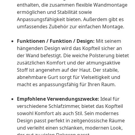
enthalten, die zusammen flexible Wandmontage
ermöglichen und Stabilität sowie
Anpassungsfähigkeit bieten. Außerdem gibt es
umfassendes Zubehör zur einfachen Montage.
Funktionen / Funktion / Design:
Mit seinem
hängenden Design wird das Kopfteil sicher an
der Wand befestigt. Die weiche Polsterung bietet
zusätzlichen Komfort und der atmungsaktive
Stoff ist angenehm auf der Haut. Der stabile,
abnehmbare Gurt sorgt für Vielseitigkeit und
macht es anpassungsfähig für Ihren Raum.
Empfohlene Verwendungszwecke:
Ideal für
verschiedene Schlafzimmer, bietet das Kopfteil
sowohl Komfort als auch Stil. Sein modernes
Design passt perfekt in zeitgenössische Räume
und verleiht einen schlanken, modernen Look,