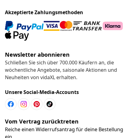
Akzeptierte Zahlungsmethoden
Newsletter abonnieren
Schließen Sie sich über 700.000 Käufern an, die
wöchentliche Angebote, saisonale Aktionen und
Neuheiten von vidaXL erhalten.
Unsere Social-Media-Accounts
Vom Vertrag zurücktreten
Reiche einen Widerrufsantrag für deine Bestellung
ein.