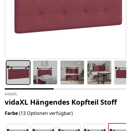
vidaXL
vidaXL Hängendes Kopfteil Stoff
Farbe
(13 Optionen verfügbar)