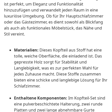
ist perfekt, um Eleganz und Funktionalität
hinzuzufügen und verwandelt jeden Raum in eine
luxuriöse Umgebung. Ob für Ihr Hauptschlafzimmer
oder das Gästezimmer, es dient sowohl als Blickfang
als auch als funktionales Möbelstück, das Nähe und
Stil vereint.
Materialien:
Dieses Kopfteil aus Stoff hat eine
tolle, weiche Oberfläche, die einladend ist. Das
gepresste Holz sorgt für Stabilität und
Langlebigkeit, was es zur perfekten Wahl für
jedes Zuhause macht. Diese Stoffe zusammen
bieten eine schicke und langlebige Lösung für Ihr
Schlafzimmer.
Enthaltene Komponenten:
Im Kopfteil-Set sind
eine pulverbeschichtete Halterung, zwei runde
Platten und zwei lange abnehmbare Gurte