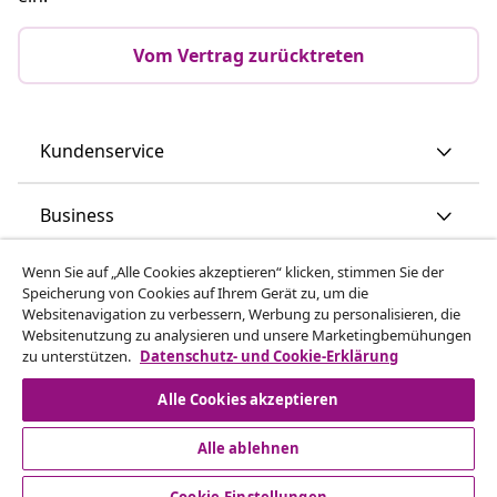
Vom Vertrag zurücktreten
Kundenservice
Business
Wenn Sie auf „Alle Cookies akzeptieren“ klicken, stimmen Sie der
vidaXL
Speicherung von Cookies auf Ihrem Gerät zu, um die
Websitenavigation zu verbessern, Werbung zu personalisieren, die
Websitenutzung zu analysieren und unsere Marketingbemühungen
Mehr entdecken
zu unterstützen.
Datenschutz- und Cookie-Erklärung
Alle Cookies akzeptieren
Alle ablehnen