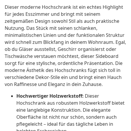
Dieser moderne Hochschrank ist ein echtes Highlight
für jedes Esszimmer und bringt mit seinem
zeitgemäßen Design sowohl Stil als auch praktische
Nutzung. Das Stück mit seinen schlanken,
minimalistischen Linien und der funktionalen Struktur
wird schnell zum Blickfang in deinem Wohnraum. Egal,
ob du Gläser ausstellst, Geschirr organisierst oder
Tischwäsche verstauen möchtest, dieser Sideboard
sorgt für eine stylische, ordentliche Präsentation. Die
moderne Ästhetik des Hochschranks fügt sich toll in
verschiedene Dekor-Stile ein und bringt einen Hauch
von Raffinesse und Eleganz in dein Zuhause.
Hochwertiger Holzwerkstoff:
Dieser
Hochschrank aus robustem Holzwerkstoff bietet
eine langlebige Konstruktion. Die elegante
Oberfläche ist nicht nur schön, sondern auch
pflegeleicht – ideal für das tägliche Leben in