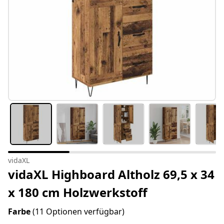
vidaXL
vidaXL Highboard Altholz 69,5 x 34
x 180 cm Holzwerkstoff
Farbe
(11 Optionen verfügbar)