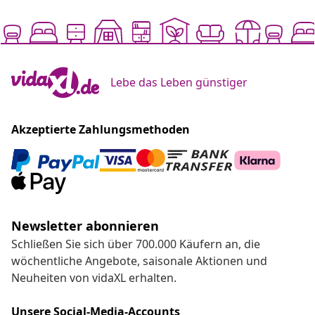
Lebe das Leben günstiger
Akzeptierte Zahlungsmethoden
Newsletter abonnieren
Schließen Sie sich über 700.000 Käufern an, die
wöchentliche Angebote, saisonale Aktionen und
Neuheiten von vidaXL erhalten.
Unsere Social-Media-Accounts