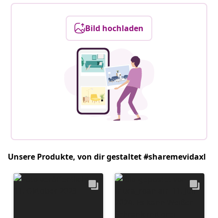
Bild hochladen
Unsere Produkte, von dir gestaltet #sharemevidaxl