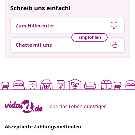
Schreib uns einfach!
Zum Hilfecenter
Empfohlen
Chatte mit uns
Lebe das Leben günstiger
Akzeptierte Zahlungsmethoden