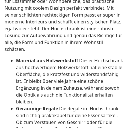
für Esszimmer oder Wohnbereiche, das praktische
Nutzung mit coolem Design perfekt verbindet. Mit
seiner schlichten rechteckigen Form passt er super in
moderne Interieurs und schafft einen stylischen Platz,
egal wo er steht. Der Hochschrank ist eine robuste
Lösung zur Aufbewahrung und genau das Richtige für
alle, die Form und Funktion in ihrem Wohnstil
schätzen.
Material aus Holzwerkstoff
Dieser Hochschrank
aus hochwertigem Holzwerkstoff hat eine stabile
Oberfläche, die kratzfest und widerstandsfähig
ist. Er bleibt über viele Jahre eine schöne
Ergänzung in deinem Zuhause, während sowohl
die Optik als auch die Funktionalität erhalten
bleiben.
Geräumige Regale
Die Regale im Hochschrank
sind richtig praktikabel für deine Essensartikel.
Ob zum Verstauen von Geschirr oder für die