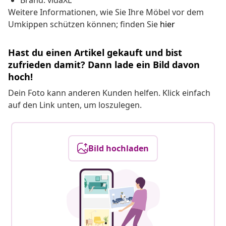
Brand: vidaXL
Weitere Informationen, wie Sie Ihre Möbel vor dem
Umkippen schützen können; finden Sie
hier
Hast du einen Artikel gekauft und bist
zufrieden damit? Dann lade ein Bild davon
hoch!
Dein Foto kann anderen Kunden helfen. Klick einfach
auf den Link unten, um loszulegen.
Bild hochladen