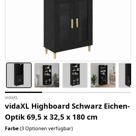
vidaXL
vidaXL Highboard Schwarz Eichen-
Optik 69,5 x 32,5 x 180 cm
Farbe
(3 Optionen verfügbar)