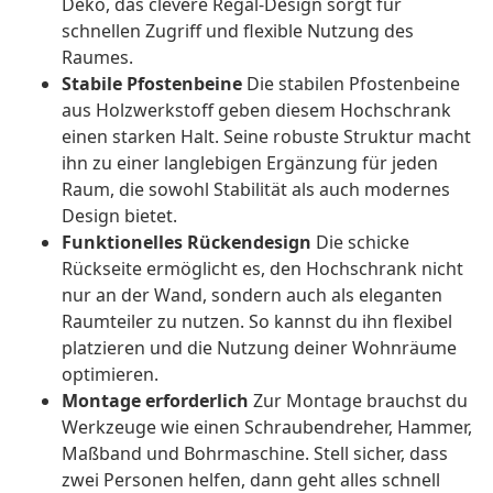
Deko, das clevere Regal-Design sorgt für
schnellen Zugriff und flexible Nutzung des
Raumes.
Stabile Pfostenbeine
Die stabilen Pfostenbeine
aus Holzwerkstoff geben diesem Hochschrank
einen starken Halt. Seine robuste Struktur macht
ihn zu einer langlebigen Ergänzung für jeden
Raum, die sowohl Stabilität als auch modernes
Design bietet.
Funktionelles Rückendesign
Die schicke
Rückseite ermöglicht es, den Hochschrank nicht
nur an der Wand, sondern auch als eleganten
Raumteiler zu nutzen. So kannst du ihn flexibel
platzieren und die Nutzung deiner Wohnräume
optimieren.
Montage erforderlich
Zur Montage brauchst du
Werkzeuge wie einen Schraubendreher, Hammer,
Maßband und Bohrmaschine. Stell sicher, dass
zwei Personen helfen, dann geht alles schnell