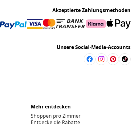
Akzeptierte Zahlungsmethoden
Unsere Social-Media-Accounts
Mehr entdecken
Shoppen pro Zimmer
Entdecke die Rabatte