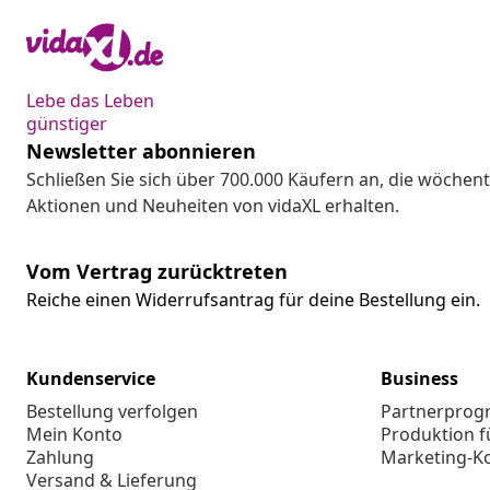
Lebe das Leben
günstiger
Newsletter abonnieren
Schließen Sie sich über 700.000 Käufern an, die wöchent
Aktionen und Neuheiten von vidaXL erhalten.
Vom Vertrag zurücktreten
Reiche einen Widerrufsantrag für deine Bestellung ein.
Kundenservice
Business
Bestellung verfolgen
Partnerpro
Mein Konto
Produktion f
Zahlung
Marketing-K
Versand & Lieferung