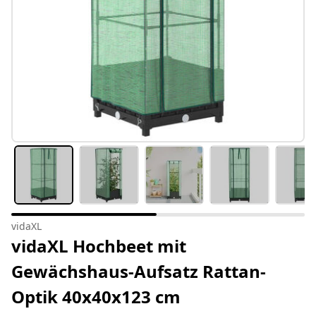
vidaXL
vidaXL Hochbeet mit
Gewächshaus-Aufsatz Rattan-
Optik 40x40x123 cm