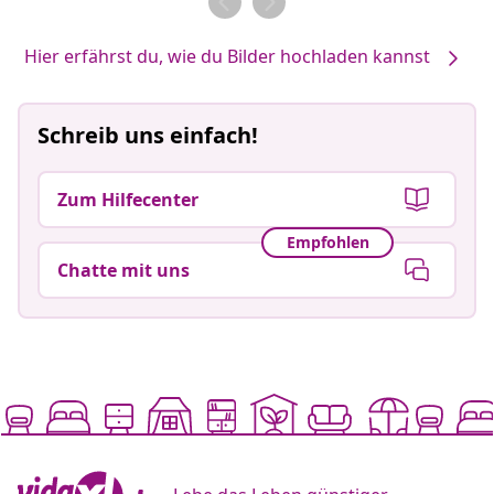
Hier erfährst du, wie du Bilder hochladen kannst
Schreib uns einfach!
Zum Hilfecenter
Empfohlen
Chatte mit uns