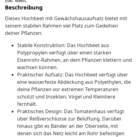
Inkl. Mwst.
Beschreibung
Dieses Hochbeet mit Gewächshausaufsatz bietet mit
seinem stabilen Rahmen viel Platz zum Gedeihen
deiner Pflanzen.
Stabile Konstruktion: Das Hochbeet aus
Polypropylen verfügt über einen starken
Eisenrohr-Rahmen, an dem Pflanzen klettern und
wachsen können.
Praktischer Aufsatz: Das Hochbeet verfügt über
eine wasserfeste Abdeckung aus Polyethylen, die
deine Pflanzen vor extremen Temperaturen
schützt und Insekten, Vögel und Kleintiere
fernhält.
Praktisches Design: Das Tomatenhaus verfügt
über Reißverschlüsse zur Belüftung. Darüber
hinaus gibt es Bänder an der Oberseite, mit
denen sich das Netz leicht am Rohr befestigen