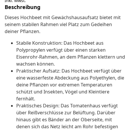
Inkl. Mwst.
Beschreibung
Dieses Hochbeet mit Gewächshausaufsatz bietet mit
seinem stabilen Rahmen viel Platz zum Gedeihen
deiner Pflanzen.
Stabile Konstruktion: Das Hochbeet aus
Polypropylen verfügt über einen starken
Eisenrohr-Rahmen, an dem Pflanzen klettern und
wachsen können.
Praktischer Aufsatz: Das Hochbeet verfügt über
eine wasserfeste Abdeckung aus Polyethylen, die
deine Pflanzen vor extremen Temperaturen
schützt und Insekten, Vögel und Kleintiere
fernhält.
Praktisches Design: Das Tomatenhaus verfügt
über Reißverschlüsse zur Belüftung. Darüber
hinaus gibt es Bänder an der Oberseite, mit
denen sich das Netz leicht am Rohr befestigen