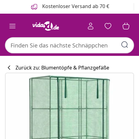
Zurück
Weiter
Kostenloser Versand ab 70 €
Zurück zu: Blumentöpfe & Pflanzgefäße