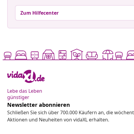
Zum Hilfecenter
Lebe das Leben
günstiger
Newsletter abonnieren
Schließen Sie sich über 700.000 Käufern an, die wöchent
Aktionen und Neuheiten von vidaXL erhalten.