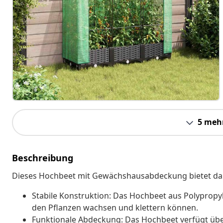
5 meh
Beschreibung
Dieses Hochbeet mit Gewächshausabdeckung bietet dan
Stabile Konstruktion: Das Hochbeet aus Polypropy
den Pflanzen wachsen und klettern können.
Funktionale Abdeckung: Das Hochbeet verfügt übe