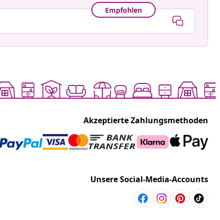
Empfohlen
Akzeptierte Zahlungsmethoden
Unsere Social-Media-Accounts