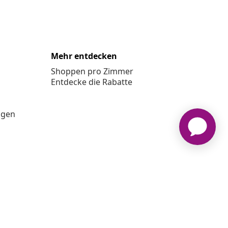
Mehr entdecken
Shoppen pro Zimmer
Entdecke die Rabatte
ngen