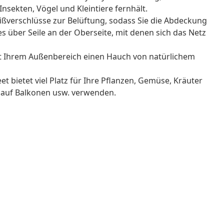
sekten, Vögel und Kleintiere fernhält.
ißverschlüsse zur Belüftung, sodass Sie die Abdeckung
s über Seile an der Oberseite, mit denen sich das Netz
ht Ihrem Außenbereich einen Hauch von natürlichem
 bietet viel Platz für Ihre Pflanzen, Gemüse, Kräuter
 auf Balkonen usw. verwenden.