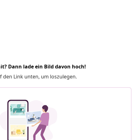
it? Dann lade ein Bild davon hoch!
f den Link unten, um loszulegen.