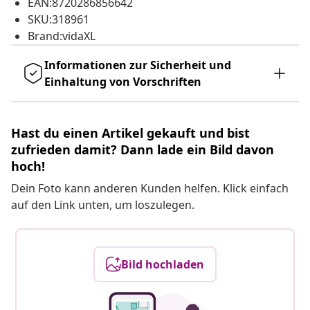
EAN:8720286856642
SKU:318961
Brand:vidaXL
Informationen zur Sicherheit und
Einhaltung von Vorschriften
Hast du einen Artikel gekauft und bist
zufrieden damit? Dann lade ein Bild davon
hoch!
Dein Foto kann anderen Kunden helfen. Klick einfach
auf den Link unten, um loszulegen.
Bild hochladen