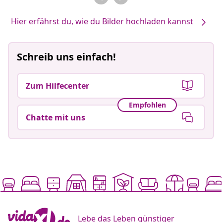
Hier erfährst du, wie du Bilder hochladen kannst
Schreib uns einfach!
Zum Hilfecenter
Empfohlen
Chatte mit uns
Lebe das Leben günstiger