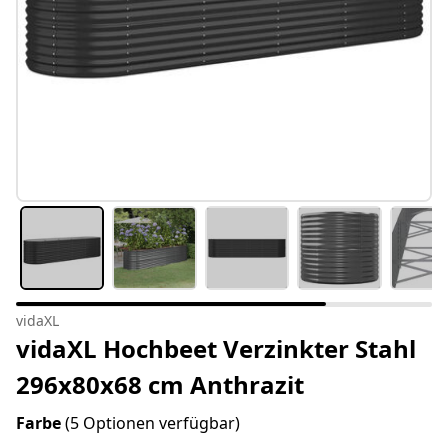
vidaXL
vidaXL Hochbeet Verzinkter Stahl
296x80x68 cm Anthrazit
Farbe
(5 Optionen verfügbar)