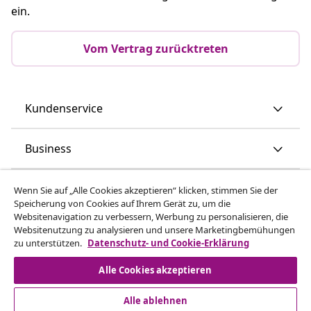
ein.
Vom Vertrag zurücktreten
Kundenservice
Business
vidaXL
Wenn Sie auf „Alle Cookies akzeptieren“ klicken, stimmen Sie der
Speicherung von Cookies auf Ihrem Gerät zu, um die
Websitenavigation zu verbessern, Werbung zu personalisieren, die
Mehr entdecken
Websitenutzung zu analysieren und unsere Marketingbemühungen
zu unterstützen.
Datenschutz- und Cookie-Erklärung
Alle Cookies akzeptieren
Alle ablehnen