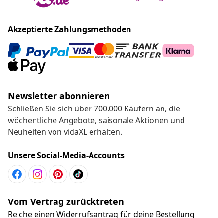
Akzeptierte Zahlungsmethoden
Newsletter abonnieren
Schließen Sie sich über 700.000 Käufern an, die
wöchentliche Angebote, saisonale Aktionen und
Neuheiten von vidaXL erhalten.
Unsere Social-Media-Accounts
Vom Vertrag zurücktreten
Reiche einen Widerrufsantrag für deine Bestellung