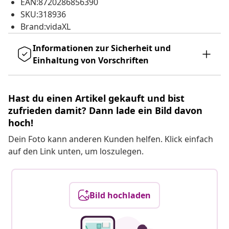
EAN:8720286856390
SKU:318936
Brand:vidaXL
Informationen zur Sicherheit und
Einhaltung von Vorschriften
Hast du einen Artikel gekauft und bist
zufrieden damit? Dann lade ein Bild davon
hoch!
Dein Foto kann anderen Kunden helfen. Klick einfach
auf den Link unten, um loszulegen.
Bild hochladen