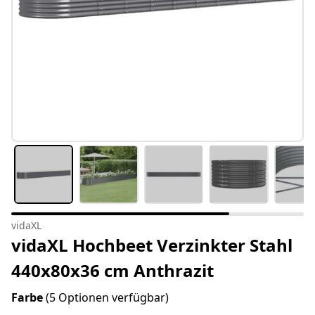
vidaXL
vidaXL Hochbeet Verzinkter Stahl
440x80x36 cm Anthrazit
Farbe
(5 Optionen verfügbar)