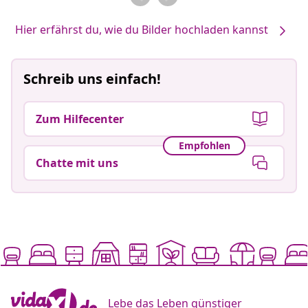
Hier erfährst du, wie du Bilder hochladen kannst
Schreib uns einfach!
Zum Hilfecenter
Empfohlen
Chatte mit uns
Lebe das Leben günstiger