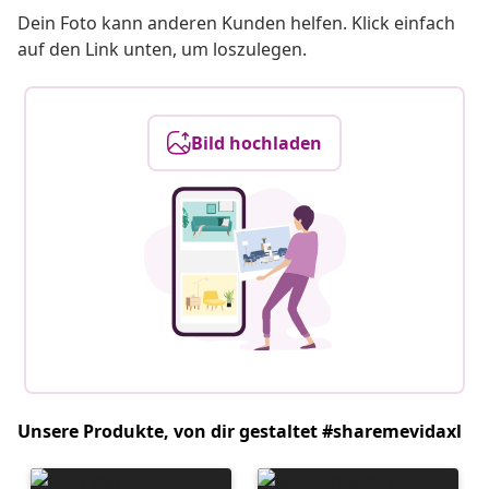
Dein Foto kann anderen Kunden helfen. Klick einfach
auf den Link unten, um loszulegen.
Bild hochladen
Unsere Produkte, von dir gestaltet #sharemevidaxl