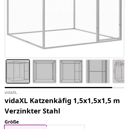
vidaXL
vidaXL Katzenkäfig 1,5x1,5x1,5 m
Verzinkter Stahl
Größe