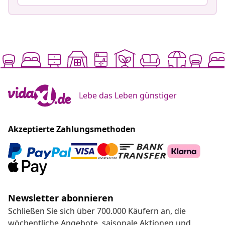
Lebe das Leben günstiger
Akzeptierte Zahlungsmethoden
Newsletter abonnieren
Schließen Sie sich über 700.000 Käufern an, die
wöchentliche Angebote, saisonale Aktionen und