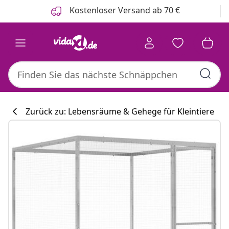
Zurück
Weiter
Kostenloser Versand ab 70 €
Zurück zu: Lebensräume & Gehege für Kleintiere