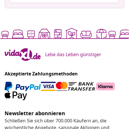
Lebe das Leben günstiger
Akzeptierte Zahlungsmethoden
Newsletter abonnieren
Schließen Sie sich über 700.000 Käufern an, die
wöchentliche Angebote, saisonale Aktionen und