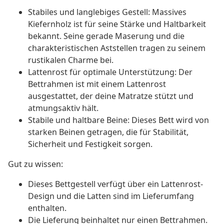
Stabiles und langlebiges Gestell: Massives
Kiefernholz ist für seine Stärke und Haltbarkeit
bekannt. Seine gerade Maserung und die
charakteristischen Aststellen tragen zu seinem
rustikalen Charme bei.
Lattenrost für optimale Unterstützung: Der
Bettrahmen ist mit einem Lattenrost
ausgestattet, der deine Matratze stützt und
atmungsaktiv hält.
Stabile und haltbare Beine: Dieses Bett wird von
starken Beinen getragen, die für Stabilität,
Sicherheit und Festigkeit sorgen.
Gut zu wissen:
Dieses Bettgestell verfügt über ein Lattenrost-
Design und die Latten sind im Lieferumfang
enthalten.
Die Lieferung beinhaltet nur einen Bettrahmen.