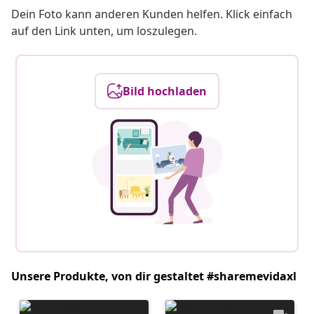
Dein Foto kann anderen Kunden helfen. Klick einfach
auf den Link unten, um loszulegen.
Bild hochladen
Unsere Produkte, von dir gestaltet #sharemevidaxl