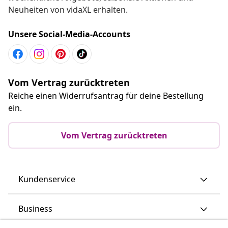
Neuheiten von vidaXL erhalten.
Unsere Social-Media-Accounts
Vom Vertrag zurücktreten
Reiche einen Widerrufsantrag für deine Bestellung
ein.
Vom Vertrag zurücktreten
Kundenservice
Business