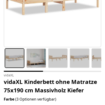
vidaXL
vidaXL Kinderbett ohne Matratze
75x190 cm Massivholz Kiefer
Farbe
(3 Optionen verfügbar)