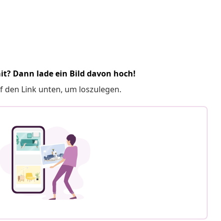
it? Dann lade ein Bild davon hoch!
f den Link unten, um loszulegen.