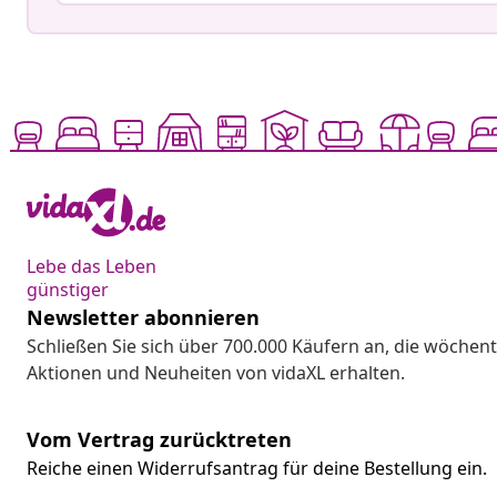
Lebe das Leben
günstiger
Newsletter abonnieren
Schließen Sie sich über 700.000 Käufern an, die wöchent
Aktionen und Neuheiten von vidaXL erhalten.
Vom Vertrag zurücktreten
Reiche einen Widerrufsantrag für deine Bestellung ein.