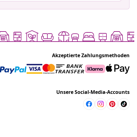
Akzeptierte Zahlungsmethoden
Unsere Social-Media-Accounts