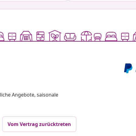
liche Angebote, saisonale
Vom Vertrag zurücktreten