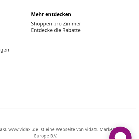
Mehr entdecken
Shoppen pro Zimmer
Entdecke die Rabatte
ngen
aXL www.vidaxl.de ist eine Webseite von vidaXL Marketplace
Europe B.V.