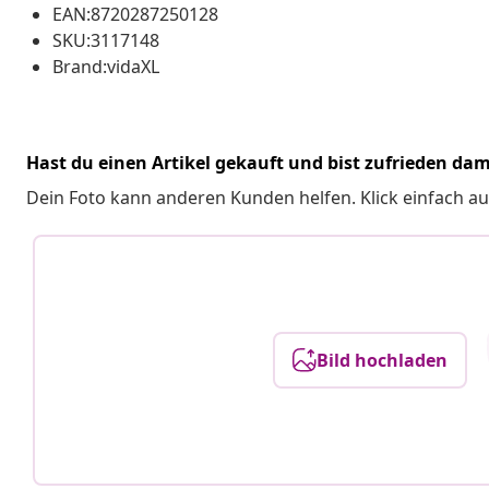
EAN:8720287250128
SKU:3117148
Brand:vidaXL
Hast du einen Artikel gekauft und bist zufrieden dam
Dein Foto kann anderen Kunden helfen. Klick einfach au
Bild hochladen