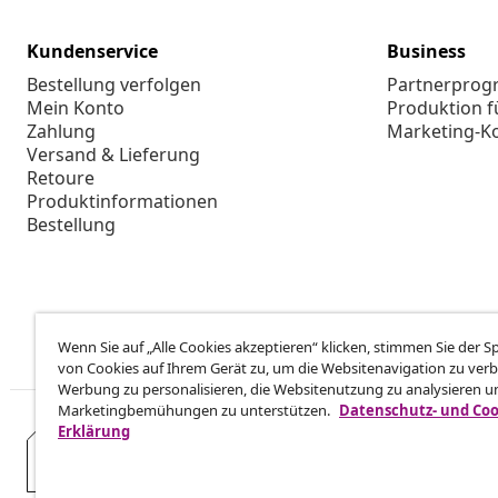
Kundenservice
Business
Bestellung verfolgen
Partnerpro
Mein Konto
Produktion f
Zahlung
Marketing-K
Versand & Lieferung
Retoure
Produktinformationen
Bestellung
Wenn Sie auf „Alle Cookies akzeptieren“ klicken, stimmen Sie der 
von Cookies auf Ihrem Gerät zu, um die Websitenavigation zu verb
Werbung zu personalisieren, die Websitenutzung zu analysieren u
Marketingbemühungen zu unterstützen.
Datenschutz- und Coo
Erklärung