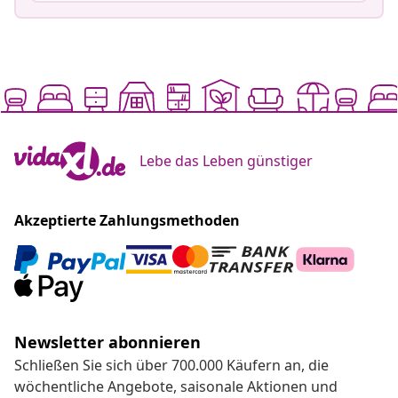
Lebe das Leben günstiger
Akzeptierte Zahlungsmethoden
Newsletter abonnieren
Schließen Sie sich über 700.000 Käufern an, die
wöchentliche Angebote, saisonale Aktionen und