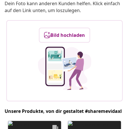
Dein Foto kann anderen Kunden helfen. Klick einfach
auf den Link unten, um loszulegen.
Bild hochladen
Unsere Produkte, von dir gestaltet #sharemevidaxl