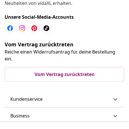
Neuheiten von vidaXL erhalten.
Unsere Social-Media-Accounts
Vom Vertrag zurücktreten
Reiche einen Widerrufsantrag für deine Bestellung
ein.
Vom Vertrag zurücktreten
Kundenservice
Business