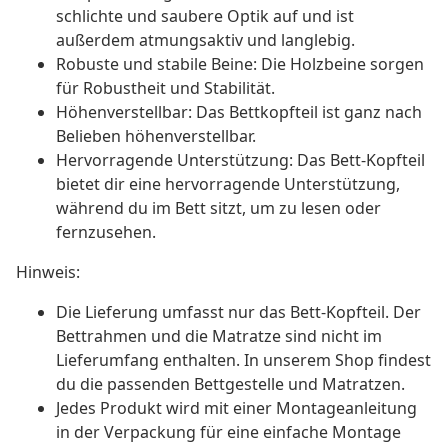
schlichte und saubere Optik auf und ist
außerdem atmungsaktiv und langlebig.
Robuste und stabile Beine: Die Holzbeine sorgen
für Robustheit und Stabilität.
Höhenverstellbar: Das Bettkopfteil ist ganz nach
Belieben höhenverstellbar.
Hervorragende Unterstützung: Das Bett-Kopfteil
bietet dir eine hervorragende Unterstützung,
während du im Bett sitzt, um zu lesen oder
fernzusehen.
Hinweis:
Die Lieferung umfasst nur das Bett-Kopfteil. Der
Bettrahmen und die Matratze sind nicht im
Lieferumfang enthalten. In unserem Shop findest
du die passenden Bettgestelle und Matratzen.
Jedes Produkt wird mit einer Montageanleitung
in der Verpackung für eine einfache Montage