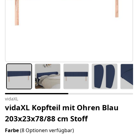
vidaXL
vidaXL Kopfteil mit Ohren Blau
203x23x78/88 cm Stoff
Farbe
(8 Optionen verfügbar)