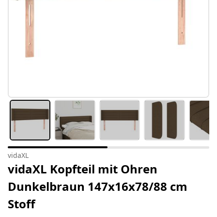
vidaXL
vidaXL Kopfteil mit Ohren
Dunkelbraun 147x16x78/88 cm
Stoff