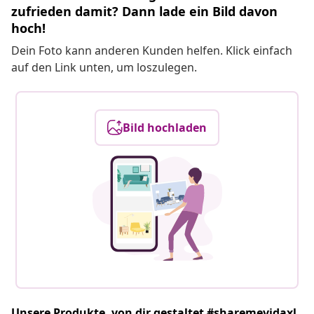
zufrieden damit? Dann lade ein Bild davon
hoch!
Dein Foto kann anderen Kunden helfen. Klick einfach
auf den Link unten, um loszulegen.
Bild hochladen
Unsere Produkte, von dir gestaltet #sharemevidaxl