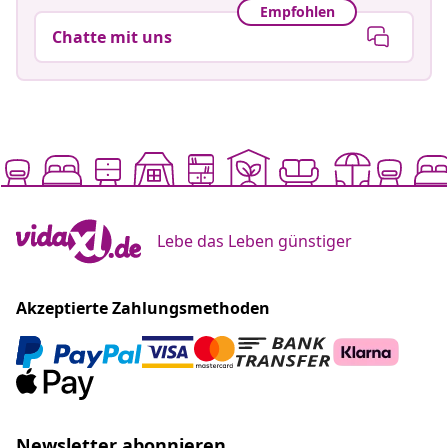
Empfohlen
Chatte mit uns
Lebe das Leben günstiger
Akzeptierte Zahlungsmethoden
Newsletter abonnieren