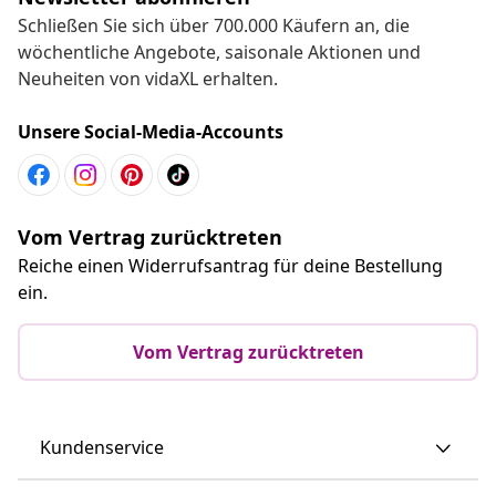
Schließen Sie sich über 700.000 Käufern an, die
wöchentliche Angebote, saisonale Aktionen und
Neuheiten von vidaXL erhalten.
Unsere Social-Media-Accounts
Vom Vertrag zurücktreten
Reiche einen Widerrufsantrag für deine Bestellung
ein.
Vom Vertrag zurücktreten
Kundenservice