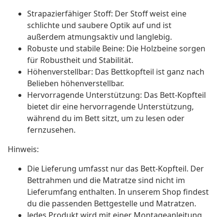
Strapazierfähiger Stoff: Der Stoff weist eine
schlichte und saubere Optik auf und ist
außerdem atmungsaktiv und langlebig.
Robuste und stabile Beine: Die Holzbeine sorgen
für Robustheit und Stabilität.
Höhenverstellbar: Das Bettkopfteil ist ganz nach
Belieben höhenverstellbar.
Hervorragende Unterstützung: Das Bett-Kopfteil
bietet dir eine hervorragende Unterstützung,
während du im Bett sitzt, um zu lesen oder
fernzusehen.
Hinweis:
Die Lieferung umfasst nur das Bett-Kopfteil. Der
Bettrahmen und die Matratze sind nicht im
Lieferumfang enthalten. In unserem Shop findest
du die passenden Bettgestelle und Matratzen.
Jedes Produkt wird mit einer Montageanleitung