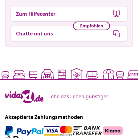
Zum Hilfecenter
Empfohlen
Chatte mit uns
Lebe das Leben günstiger
Akzeptierte Zahlungsmethoden