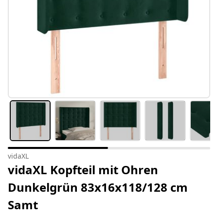
vidaXL
vidaXL Kopfteil mit Ohren
Dunkelgrün 83x16x118/128 cm
Samt