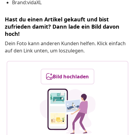
Brand:vidaXL
Hast du einen Artikel gekauft und bist
zufrieden damit? Dann lade ein Bild davon
hoch!
Dein Foto kann anderen Kunden helfen. Klick einfach
auf den Link unten, um loszulegen.
Bild hochladen