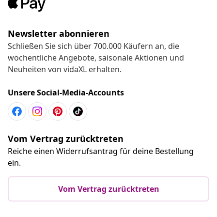
Newsletter abonnieren
Schließen Sie sich über 700.000 Käufern an, die
wöchentliche Angebote, saisonale Aktionen und
Neuheiten von vidaXL erhalten.
Unsere Social-Media-Accounts
Vom Vertrag zurücktreten
Reiche einen Widerrufsantrag für deine Bestellung
ein.
Vom Vertrag zurücktreten