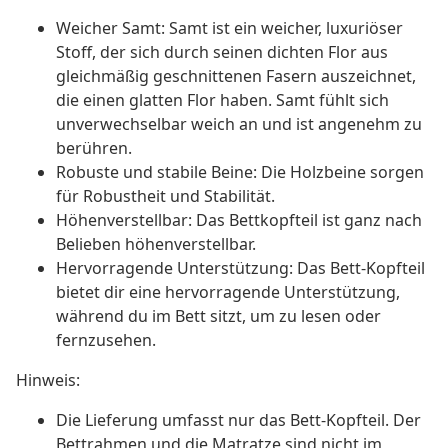
Weicher Samt: Samt ist ein weicher, luxuriöser
Stoff, der sich durch seinen dichten Flor aus
gleichmäßig geschnittenen Fasern auszeichnet,
die einen glatten Flor haben. Samt fühlt sich
unverwechselbar weich an und ist angenehm zu
berühren.
Robuste und stabile Beine: Die Holzbeine sorgen
für Robustheit und Stabilität.
Höhenverstellbar: Das Bettkopfteil ist ganz nach
Belieben höhenverstellbar.
Hervorragende Unterstützung: Das Bett-Kopfteil
bietet dir eine hervorragende Unterstützung,
während du im Bett sitzt, um zu lesen oder
fernzusehen.
Hinweis:
Die Lieferung umfasst nur das Bett-Kopfteil. Der
Bettrahmen und die Matratze sind nicht im