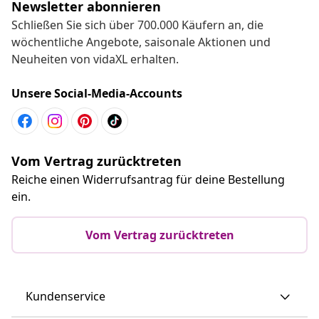
Newsletter abonnieren
Schließen Sie sich über 700.000 Käufern an, die
wöchentliche Angebote, saisonale Aktionen und
Neuheiten von vidaXL erhalten.
Unsere Social-Media-Accounts
Vom Vertrag zurücktreten
Reiche einen Widerrufsantrag für deine Bestellung
ein.
Vom Vertrag zurücktreten
Kundenservice