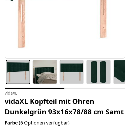
vidaXL
vidaXL Kopfteil mit Ohren
Dunkelgrün 93x16x78/88 cm Samt
Farbe
(6 Optionen verfügbar)