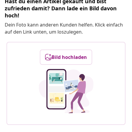
Hast du einen Artikel gekauft und bist
zufrieden damit? Dann lade ein Bild davon
hoch!
Dein Foto kann anderen Kunden helfen. Klick einfach
auf den Link unten, um loszulegen.
Bild hochladen