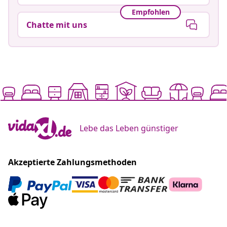
Empfohlen
Chatte mit uns
Lebe das Leben günstiger
Akzeptierte Zahlungsmethoden