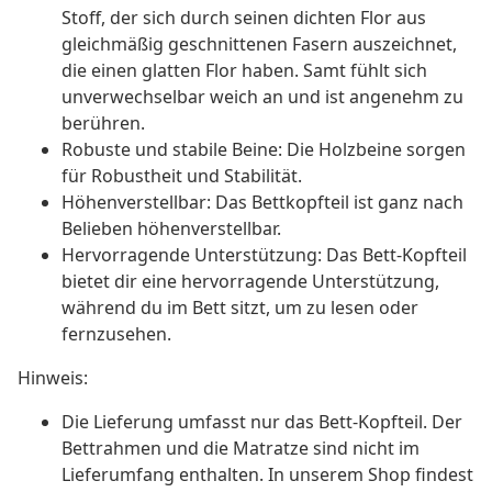
Stoff, der sich durch seinen dichten Flor aus
gleichmäßig geschnittenen Fasern auszeichnet,
die einen glatten Flor haben. Samt fühlt sich
unverwechselbar weich an und ist angenehm zu
berühren.
Robuste und stabile Beine: Die Holzbeine sorgen
für Robustheit und Stabilität.
Höhenverstellbar: Das Bettkopfteil ist ganz nach
Belieben höhenverstellbar.
Hervorragende Unterstützung: Das Bett-Kopfteil
bietet dir eine hervorragende Unterstützung,
während du im Bett sitzt, um zu lesen oder
fernzusehen.
Hinweis:
Die Lieferung umfasst nur das Bett-Kopfteil. Der
Bettrahmen und die Matratze sind nicht im
Lieferumfang enthalten. In unserem Shop findest