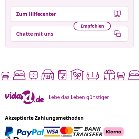
Zum Hilfecenter
Empfohlen
Chatte mit uns
Lebe das Leben günstiger
Akzeptierte Zahlungsmethoden