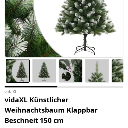
vidaXL
vidaXL Künstlicher
Weihnachtsbaum Klappbar
Beschneit 150 cm