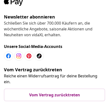
Newsletter abonnieren
Schließen Sie sich über 700.000 Käufern an, die
wöchentliche Angebote, saisonale Aktionen und
Neuheiten von vidaXL erhalten.
Unsere Social-Media-Accounts
Vom Vertrag zurücktreten
Reiche einen Widerrufsantrag für deine Bestellung
ein.
Vom Vertrag zurücktreten