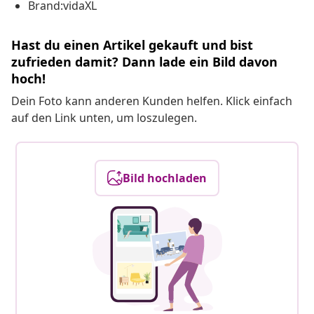
Brand:vidaXL
Hast du einen Artikel gekauft und bist
zufrieden damit? Dann lade ein Bild davon
hoch!
Dein Foto kann anderen Kunden helfen. Klick einfach
auf den Link unten, um loszulegen.
Bild hochladen