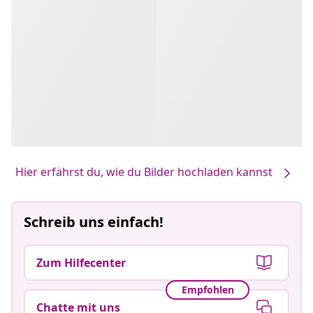
Hier erfährst du, wie du Bilder hochladen kannst
Schreib uns einfach!
Zum Hilfecenter
Empfohlen
Chatte mit uns