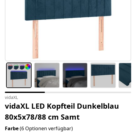
vidaXL
vidaXL LED Kopfteil Dunkelblau
80x5x78/88 cm Samt
Farbe
(6 Optionen verfügbar)