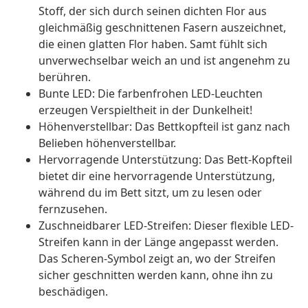
Stoff, der sich durch seinen dichten Flor aus
gleichmäßig geschnittenen Fasern auszeichnet,
die einen glatten Flor haben. Samt fühlt sich
unverwechselbar weich an und ist angenehm zu
berühren.
Bunte LED: Die farbenfrohen LED-Leuchten
erzeugen Verspieltheit in der Dunkelheit!
Höhenverstellbar: Das Bettkopfteil ist ganz nach
Belieben höhenverstellbar.
Hervorragende Unterstützung: Das Bett-Kopfteil
bietet dir eine hervorragende Unterstützung,
während du im Bett sitzt, um zu lesen oder
fernzusehen.
Zuschneidbarer LED-Streifen: Dieser flexible LED-
Streifen kann in der Länge angepasst werden.
Das Scheren-Symbol zeigt an, wo der Streifen
sicher geschnitten werden kann, ohne ihn zu
beschädigen.