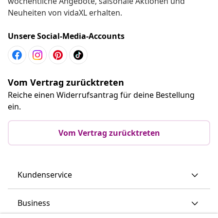
wöchentliche Angebote, saisonale Aktionen und
Neuheiten von vidaXL erhalten.
Unsere Social-Media-Accounts
Vom Vertrag zurücktreten
Reiche einen Widerrufsantrag für deine Bestellung
ein.
Vom Vertrag zurücktreten
Kundenservice
Business