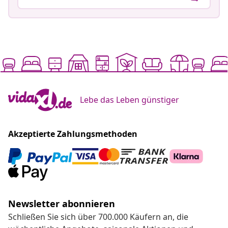
Lebe das Leben günstiger
Akzeptierte Zahlungsmethoden
Newsletter abonnieren
Schließen Sie sich über 700.000 Käufern an, die