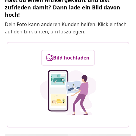
Hast du einen Artikel gekauft und bist
zufrieden damit? Dann lade ein Bild davon
hoch!
Dein Foto kann anderen Kunden helfen. Klick einfach
auf den Link unten, um loszulegen.
Bild hochladen