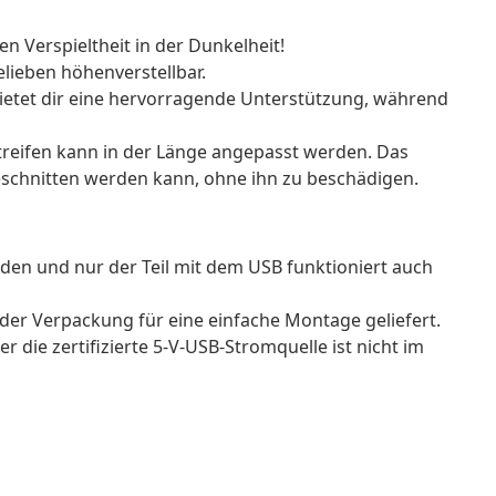
 Verspieltheit in der Dunkelheit!
elieben höhenverstellbar.
ietet dir eine hervorragende Unterstützung, während
Streifen kann in der Länge angepasst werden. Das
geschnitten werden kann, ohne ihn zu beschädigen.
den und nur der Teil mit dem USB funktioniert auch
der Verpackung für eine einfache Montage geliefert.
 die zertifizierte 5-V-USB-Stromquelle ist nicht im