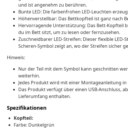
und ist angenehm zu berühren.
Bunte LED: Die farbenfrohen LED-Leuchten erzeugen
Höhenverstellbar: Das Bettkopfteil ist ganz nach B
Hervorragende Unterstützung: Das Bett-Kopfteil b
du im Bett sitzt, um zu lesen oder fernzusehen.
Zuschneidbarer LED-Streifen: Dieser flexible LED-
Scheren-Symbol zeigt an, wo der Streifen sicher 
Hinweis:
Nur der Teil mit dem Symbol kann geschnitten wer
weiterhin.
Jedes Produkt wird mit einer Montageanleitung in 
Das Produkt verfügt über einen USB-Anschluss, aber
Lieferumfang enthalten.
Spezifikationen
Kopfteil:
Farbe: Dunkelgrün