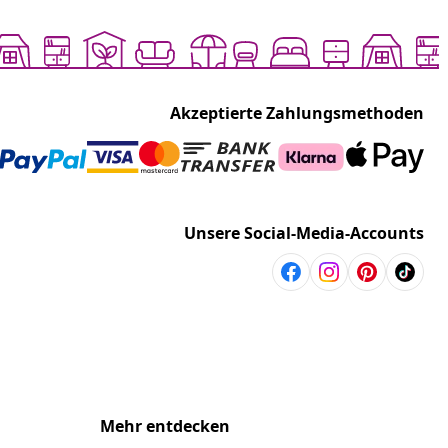
Akzeptierte Zahlungsmethoden
Unsere Social-Media-Accounts
Mehr entdecken