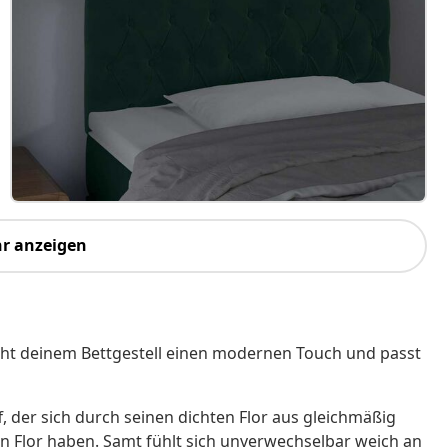
r anzeigen
leiht deinem Bettgestell einen modernen Touch und passt
f, der sich durch seinen dichten Flor aus gleichmäßig
en Flor haben. Samt fühlt sich unverwechselbar weich an