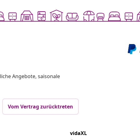
liche Angebote, saisonale
Vom Vertrag zurücktreten
vidaXL