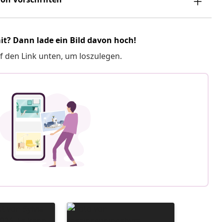
it? Dann lade ein Bild davon hoch!
f den Link unten, um loszulegen.