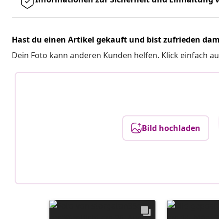
Hast du einen Artikel gekauft und bist zufrieden dam
Dein Foto kann anderen Kunden helfen. Klick einfach au
Bild hochladen