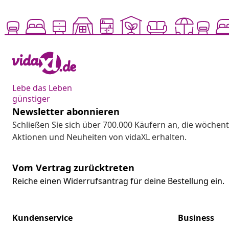
Lebe das Leben
günstiger
Newsletter abonnieren
Schließen Sie sich über 700.000 Käufern an, die wöchent
Aktionen und Neuheiten von vidaXL erhalten.
Vom Vertrag zurücktreten
Reiche einen Widerrufsantrag für deine Bestellung ein.
Kundenservice
Business