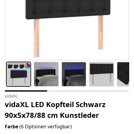
vidaXL
vidaXL LED Kopfteil Schwarz
90x5x78/88 cm Kunstleder
Farbe
(6 Optionen verfügbar)