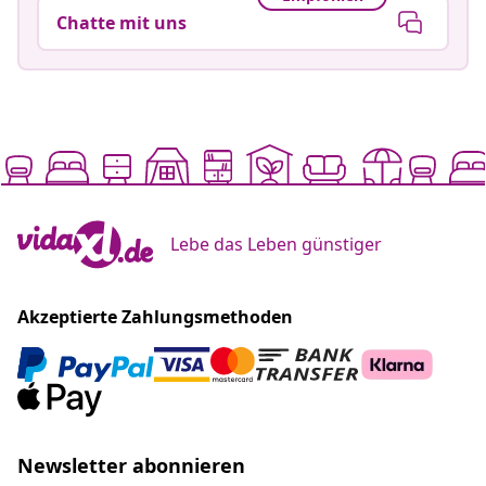
Chatte mit uns
Lebe das Leben günstiger
Akzeptierte Zahlungsmethoden
Newsletter abonnieren