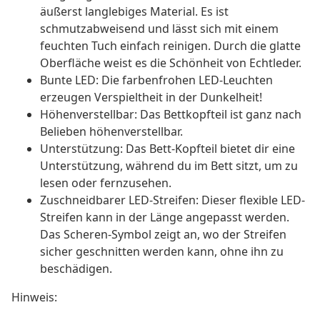
äußerst langlebiges Material. Es ist
schmutzabweisend und lässt sich mit einem
feuchten Tuch einfach reinigen. Durch die glatte
Oberfläche weist es die Schönheit von Echtleder.
Bunte LED: Die farbenfrohen LED-Leuchten
erzeugen Verspieltheit in der Dunkelheit!
Höhenverstellbar: Das Bettkopfteil ist ganz nach
Belieben höhenverstellbar.
Unterstützung: Das Bett-Kopfteil bietet dir eine
Unterstützung, während du im Bett sitzt, um zu
lesen oder fernzusehen.
Zuschneidbarer LED-Streifen: Dieser flexible LED-
Streifen kann in der Länge angepasst werden.
Das Scheren-Symbol zeigt an, wo der Streifen
sicher geschnitten werden kann, ohne ihn zu
beschädigen.
Hinweis: