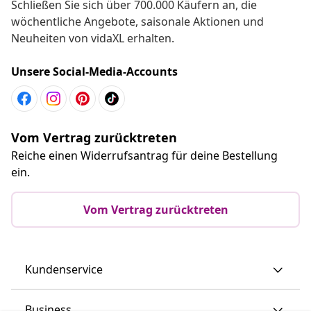
Schließen Sie sich über 700.000 Käufern an, die
wöchentliche Angebote, saisonale Aktionen und
Neuheiten von vidaXL erhalten.
Unsere Social-Media-Accounts
Vom Vertrag zurücktreten
Reiche einen Widerrufsantrag für deine Bestellung
ein.
Vom Vertrag zurücktreten
Kundenservice
Business