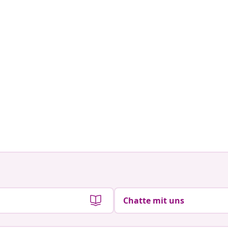
Chatte mit uns