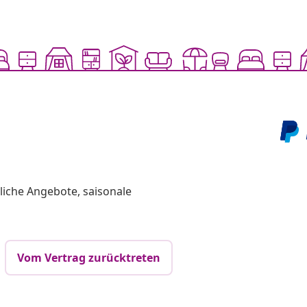
liche Angebote, saisonale
Vom Vertrag zurücktreten