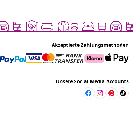
Akzeptierte Zahlungsmethoden
Unsere Social-Media-Accounts