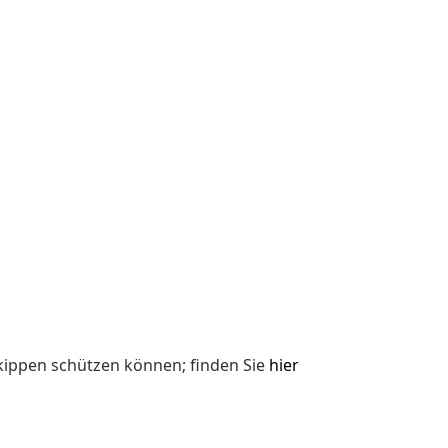
kippen schützen können; finden Sie
hier