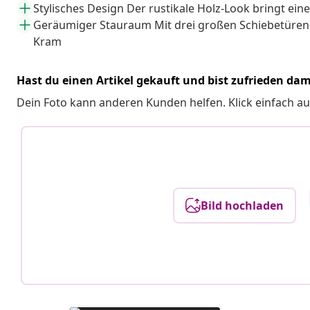
Stylisches Design Der rustikale Holz-Look bringt e
Geräumiger Stauraum Mit drei großen Schiebetüren u
Kram
Hast du einen Artikel gekauft und bist zufrieden dam
Dein Foto kann anderen Kunden helfen. Klick einfach au
Bild hochladen