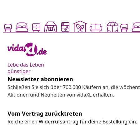
Lebe das Leben
günstiger
Newsletter abonnieren
Schließen Sie sich über 700.000 Käufern an, die wöchent
Aktionen und Neuheiten von vidaXL erhalten.
Vom Vertrag zurücktreten
Reiche einen Widerrufsantrag für deine Bestellung ein.