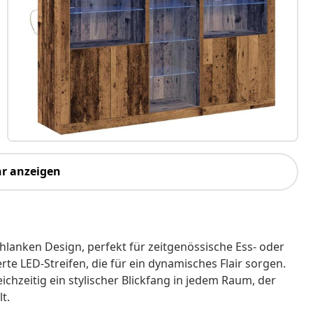
r anzeigen
anken Design, perfekt für zeitgenössische Ess- oder
te LED-Streifen, die für ein dynamisches Flair sorgen.
ichzeitig ein stylischer Blickfang in jedem Raum, der
t.