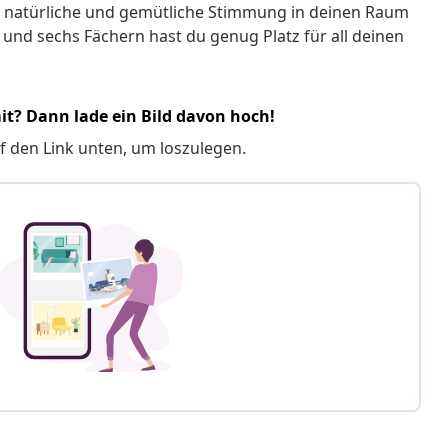
ine natürliche und gemütliche Stimmung in deinen Raum
nd sechs Fächern hast du genug Platz für all deinen
it? Dann lade ein Bild davon hoch!
f den Link unten, um loszulegen.