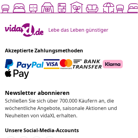
Lebe das Leben günstiger
Akzeptierte Zahlungsmethoden
Newsletter abonnieren
Schließen Sie sich über 700.000 Käufern an, die
wöchentliche Angebote, saisonale Aktionen und
Neuheiten von vidaXL erhalten.
Unsere Social-Media-Accounts