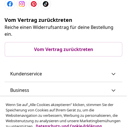
Vom Vertrag zurücktreten
Reiche einen Widerrufsantrag für deine Bestellung
ein.
Vom Vertrag zurücktreten
Kundenservice
Business
Wenn Sie auf „Alle Cookies akzeptieren“ klicken, stimmen Sie der
vidaXL
Speicherung von Cookies auf Ihrem Gerät zu, um die
Websitenavigation zu verbessern, Werbung zu personalisieren, die
Websitenutzung zu analysieren und unsere Marketingbemühungen
Mehr entdecken
zu unterstützen.
Datenschutz- und Cookie-Erklärung