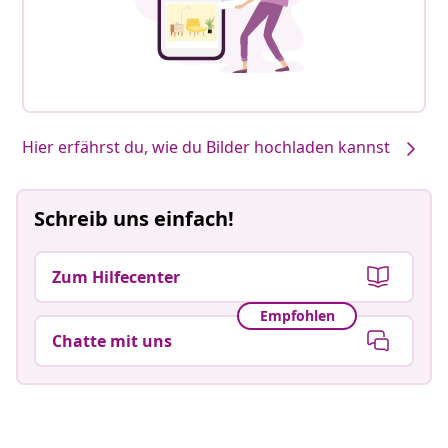
Hier erfährst du, wie du Bilder hochladen kannst
Schreib uns einfach!
Zum Hilfecenter
Empfohlen
Chatte mit uns