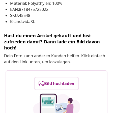
Material: Polyäthylen: 100%
EAN:8718475725022
SKU:45548
Brand:vidaXL
Hast du einen Artikel gekauft und bist
zufrieden damit? Dann lade ein Bild davon
hoch!
Dein Foto kann anderen Kunden helfen. Klick einfach
auf den Link unten, um loszulegen.
Bild hochladen