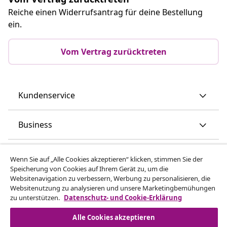
Reiche einen Widerrufsantrag für deine Bestellung
ein.
Vom Vertrag zurücktreten
Kundenservice
Business
vidaXL
Wenn Sie auf „Alle Cookies akzeptieren“ klicken, stimmen Sie der
Speicherung von Cookies auf Ihrem Gerät zu, um die
Websitenavigation zu verbessern, Werbung zu personalisieren, die
Mehr entdecken
Websitenutzung zu analysieren und unsere Marketingbemühungen
zu unterstützen.
Datenschutz- und Cookie-Erklärung
Alle Cookies akzeptieren