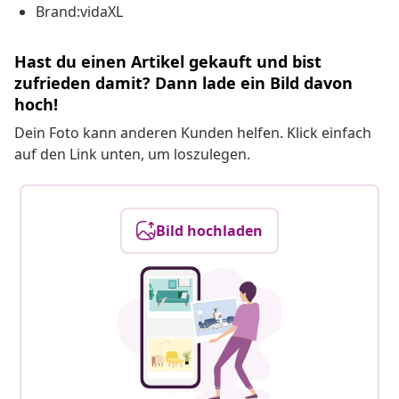
Brand:vidaXL
Hast du einen Artikel gekauft und bist
zufrieden damit? Dann lade ein Bild davon
hoch!
Dein Foto kann anderen Kunden helfen. Klick einfach
auf den Link unten, um loszulegen.
Bild hochladen