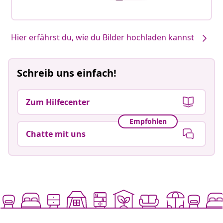
Hier erfährst du, wie du Bilder hochladen kannst
Schreib uns einfach!
Zum Hilfecenter
Empfohlen
Chatte mit uns