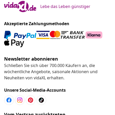
Lebe das Leben günstiger
Akzeptierte Zahlungsmethoden
Newsletter abonnieren
Schließen Sie sich über 700.000 Käufern an, die
wöchentliche Angebote, saisonale Aktionen und
Neuheiten von vidaXL erhalten.
Unsere Social-Media-Accounts
Vom Vertrag zurücktreten