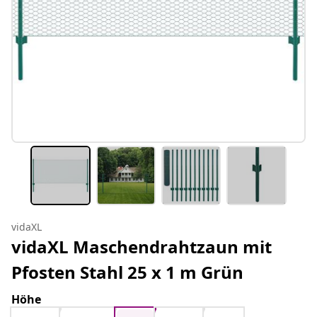
vidaXL
vidaXL Maschendrahtzaun mit
Pfosten Stahl 25 x 1 m Grün
Höhe