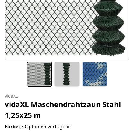
vidaXL
vidaXL Maschendrahtzaun Stahl
1,25x25 m
Farbe
(3 Optionen verfügbar)