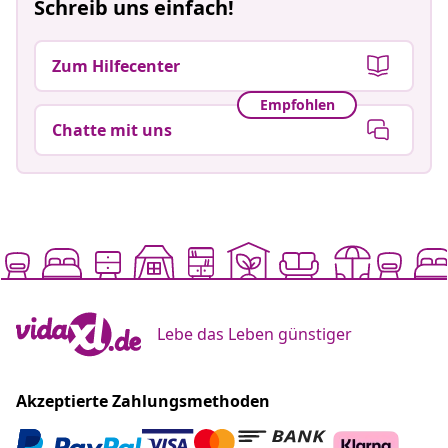
Schreib uns einfach!
Zum Hilfecenter
Empfohlen
Chatte mit uns
Lebe das Leben günstiger
Akzeptierte Zahlungsmethoden