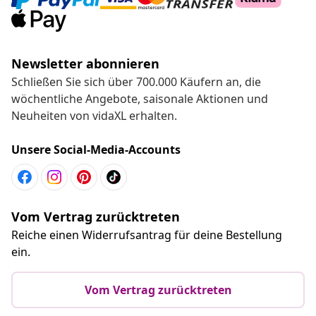
Newsletter abonnieren
Schließen Sie sich über 700.000 Käufern an, die
wöchentliche Angebote, saisonale Aktionen und
Neuheiten von vidaXL erhalten.
Unsere Social-Media-Accounts
Vom Vertrag zurücktreten
Reiche einen Widerrufsantrag für deine Bestellung
ein.
Vom Vertrag zurücktreten