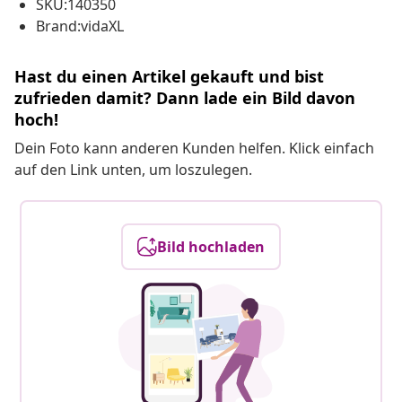
SKU:140350
Brand:vidaXL
Hast du einen Artikel gekauft und bist
zufrieden damit? Dann lade ein Bild davon
hoch!
Dein Foto kann anderen Kunden helfen. Klick einfach
auf den Link unten, um loszulegen.
Bild hochladen