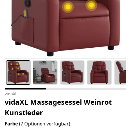
vidaXL
vidaXL Massagesessel Weinrot
Kunstleder
Farbe
(7 Optionen verfügbar)