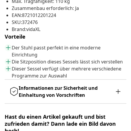
Max. Tragfähigkeit: 110 kg
Zusammenbau erforderlich: Ja
EAN:8721012201224
SKU:372476
Brand:vidaXL
Vorteile
Der Stuhl passt perfekt in eine moderne
Einrichtung
Die Sitzposition dieses Sessels lässt sich verstellen
Dieser Sessel verfügt über mehrere verschiedene
Programme zur Auswahl
Informationen zur Sicherheit und
Einhaltung von Vorschriften
Hast du einen Artikel gekauft und bist
zufrieden damit? Dann lade ein Bild davon
hoch!