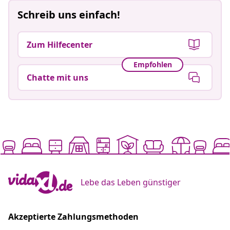
Schreib uns einfach!
Zum Hilfecenter
Empfohlen
Chatte mit uns
Lebe das Leben günstiger
Akzeptierte Zahlungsmethoden