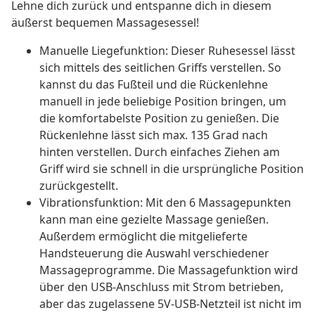
Lehne dich zurück und entspanne dich in diesem
äußerst bequemen Massagesessel!
Manuelle Liegefunktion: Dieser Ruhesessel lässt
sich mittels des seitlichen Griffs verstellen. So
kannst du das Fußteil und die Rückenlehne
manuell in jede beliebige Position bringen, um
die komfortabelste Position zu genießen. Die
Rückenlehne lässt sich max. 135 Grad nach
hinten verstellen. Durch einfaches Ziehen am
Griff wird sie schnell in die ursprüngliche Position
zurückgestellt.
Vibrationsfunktion: Mit den 6 Massagepunkten
kann man eine gezielte Massage genießen.
Außerdem ermöglicht die mitgelieferte
Handsteuerung die Auswahl verschiedener
Massageprogramme. Die Massagefunktion wird
über den USB-Anschluss mit Strom betrieben,
aber das zugelassene 5V-USB-Netzteil ist nicht im