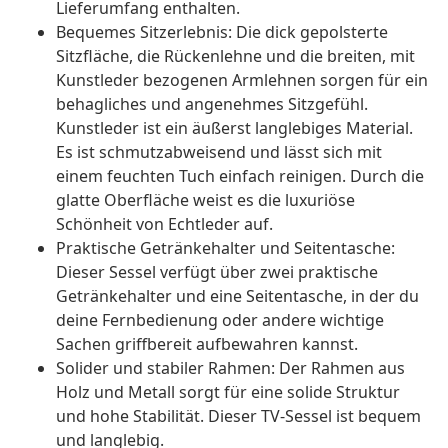
Lieferumfang enthalten.
Bequemes Sitzerlebnis: Die dick gepolsterte
Sitzfläche, die Rückenlehne und die breiten, mit
Kunstleder bezogenen Armlehnen sorgen für ein
behagliches und angenehmes Sitzgefühl.
Kunstleder ist ein äußerst langlebiges Material.
Es ist schmutzabweisend und lässt sich mit
einem feuchten Tuch einfach reinigen. Durch die
glatte Oberfläche weist es die luxuriöse
Schönheit von Echtleder auf.
Praktische Getränkehalter und Seitentasche:
Dieser Sessel verfügt über zwei praktische
Getränkehalter und eine Seitentasche, in der du
deine Fernbedienung oder andere wichtige
Sachen griffbereit aufbewahren kannst.
Solider und stabiler Rahmen: Der Rahmen aus
Holz und Metall sorgt für eine solide Struktur
und hohe Stabilität. Dieser TV-Sessel ist bequem
und langlebig.