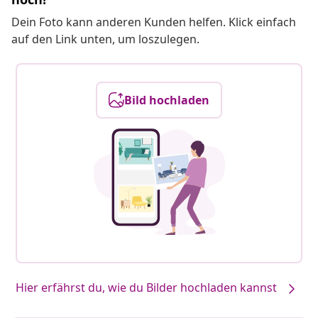
Dein Foto kann anderen Kunden helfen. Klick einfach
auf den Link unten, um loszulegen.
Bild hochladen
Hier erfährst du, wie du Bilder hochladen kannst