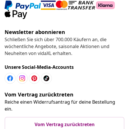
Newsletter abonnieren
Schließen Sie sich über 700.000 Käufern an, die
wöchentliche Angebote, saisonale Aktionen und
Neuheiten von vidaXL erhalten.
Unsere Social-Media-Accounts
Vom Vertrag zurücktreten
Reiche einen Widerrufsantrag für deine Bestellung
ein.
Vom Vertrag zurücktreten