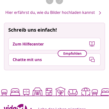
Hier erfährst du, wie du Bilder hochladen kannst
Schreib uns einfach!
Zum Hilfecenter
Empfohlen
Chatte mit uns