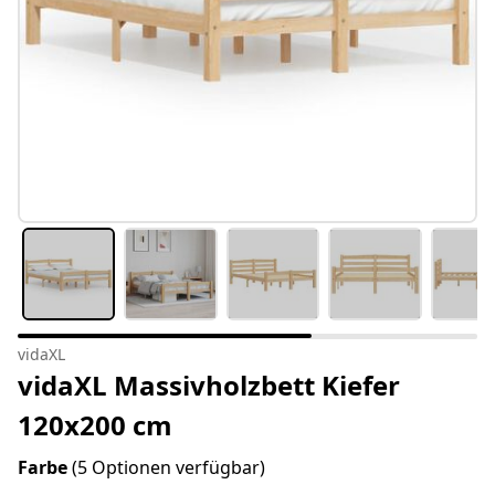
vidaXL
vidaXL Massivholzbett Kiefer
120x200 cm
Farbe
(5 Optionen verfügbar)