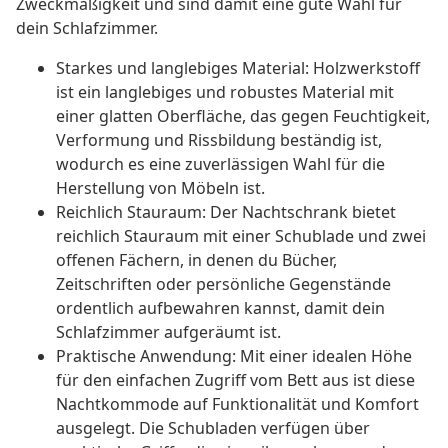
Zweckmäßigkeit und sind damit eine gute Wahl für
dein Schlafzimmer.
Starkes und langlebiges Material: Holzwerkstoff
ist ein langlebiges und robustes Material mit
einer glatten Oberfläche, das gegen Feuchtigkeit,
Verformung und Rissbildung beständig ist,
wodurch es eine zuverlässigen Wahl für die
Herstellung von Möbeln ist.
Reichlich Stauraum: Der Nachtschrank bietet
reichlich Stauraum mit einer Schublade und zwei
offenen Fächern, in denen du Bücher,
Zeitschriften oder persönliche Gegenstände
ordentlich aufbewahren kannst, damit dein
Schlafzimmer aufgeräumt ist.
Praktische Anwendung: Mit einer idealen Höhe
für den einfachen Zugriff vom Bett aus ist diese
Nachtkommode auf Funktionalität und Komfort
ausgelegt. Die Schubladen verfügen über