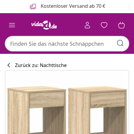
Zurück
Weiter
Kostenloser Versand ab 70 €
Zurück zu: Nachttische