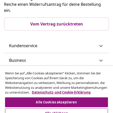
Reiche einen Widerrufsantrag für deine Bestellung
ein.
Vom Vertrag zurücktreten
Kundenservice
Business
Wenn Sie auf „Alle Cookies akzeptieren“ klicken, stimmen Sie der
vidaXL
Speicherung von Cookies auf Ihrem Gerät zu, um die
Websitenavigation zu verbessern, Werbung zu personalisieren, die
Websitenutzung zu analysieren und unsere Marketingbemühungen
Mehr entdecken
zu unterstützen.
Datenschutz- und Cookie-Erklärung
Alle Cookies akzeptieren