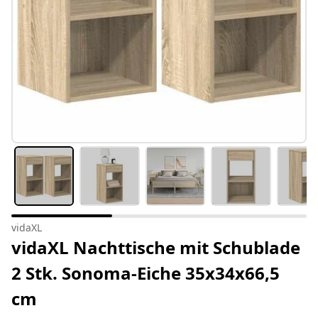
vidaXL
vidaXL Nachttische mit Schublade
2 Stk. Sonoma-Eiche 35x34x66,5
cm