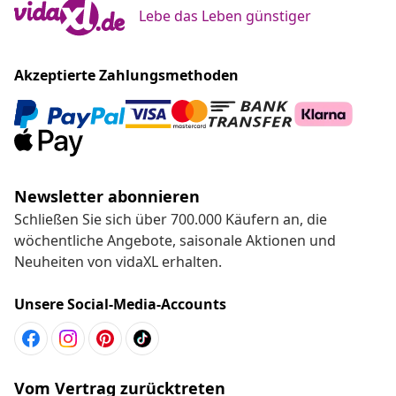
Lebe das Leben günstiger
Akzeptierte Zahlungsmethoden
Newsletter abonnieren
Schließen Sie sich über 700.000 Käufern an, die
wöchentliche Angebote, saisonale Aktionen und
Neuheiten von vidaXL erhalten.
Unsere Social-Media-Accounts
Vom Vertrag zurücktreten