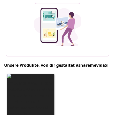
Unsere Produkte, von dir gestaltet #sharemevidaxl