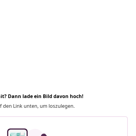
it? Dann lade ein Bild davon hoch!
f den Link unten, um loszulegen.