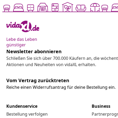
Lebe das Leben
günstiger
Newsletter abonnieren
Schließen Sie sich über 700.000 Käufern an, die wöchent
Aktionen und Neuheiten von vidaXL erhalten.
Vom Vertrag zurücktreten
Reiche einen Widerrufsantrag für deine Bestellung ein.
Kundenservice
Business
Bestellung verfolgen
Partnerpro