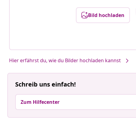
Bild hochladen
Hier erfährst du, wie du Bilder hochladen kannst
Schreib uns einfach!
Zum Hilfecenter