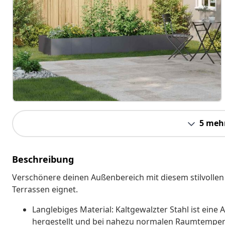
5 meh
Beschreibung
Verschönere deinen Außenbereich mit diesem stilvollen 
Terrassen eignet.
Langlebiges Material: Kaltgewalzter Stahl ist eine 
hergestellt und bei nahezu normalen Raumtemperatu