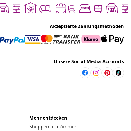
Akzeptierte Zahlungsmethoden
Unsere Social-Media-Accounts
Mehr entdecken
Shoppen pro Zimmer