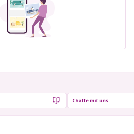
Chatte mit uns