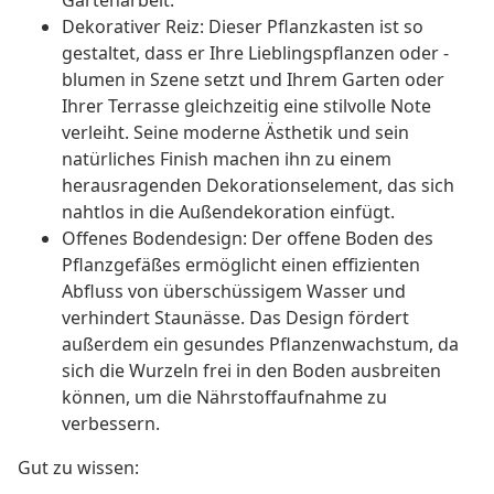
Gartenarbeit.
Dekorativer Reiz: Dieser Pflanzkasten ist so
gestaltet, dass er Ihre Lieblingspflanzen oder -
blumen in Szene setzt und Ihrem Garten oder
Ihrer Terrasse gleichzeitig eine stilvolle Note
verleiht. Seine moderne Ästhetik und sein
natürliches Finish machen ihn zu einem
herausragenden Dekorationselement, das sich
nahtlos in die Außendekoration einfügt.
Offenes Bodendesign: Der offene Boden des
Pflanzgefäßes ermöglicht einen effizienten
Abfluss von überschüssigem Wasser und
verhindert Staunässe. Das Design fördert
außerdem ein gesundes Pflanzenwachstum, da
sich die Wurzeln frei in den Boden ausbreiten
können, um die Nährstoffaufnahme zu
verbessern.
Gut zu wissen: