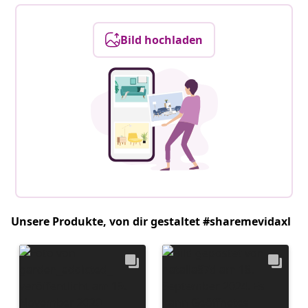
Bild hochladen
Unsere Produkte, von dir gestaltet #sharemevidaxl