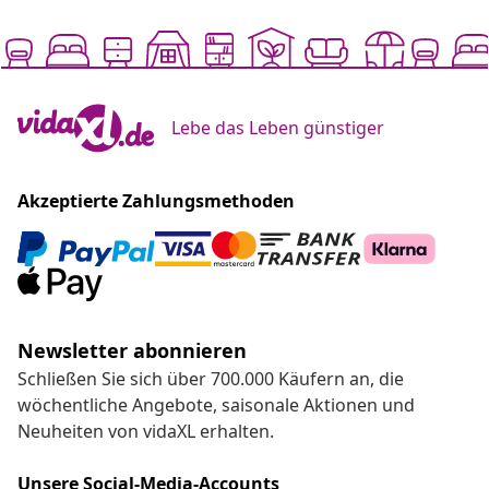
Lebe das Leben günstiger
Akzeptierte Zahlungsmethoden
Newsletter abonnieren
Schließen Sie sich über 700.000 Käufern an, die
wöchentliche Angebote, saisonale Aktionen und
Neuheiten von vidaXL erhalten.
Unsere Social-Media-Accounts