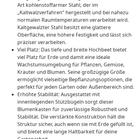
Art kohlenstoffarmer Stahl, der im
„Kaltwalzverfahren“ hergestellt und bei nahezu
normalen Raumtemperaturen verarbeitet wird.
Kaltgewalzter Stahl besitzt eine glattere
Oberfläche, eine höhere Festigkeit und lässt sich
präziser verarbeiten.
Viel Platz: Das tiefe und breite Hochbeet bietet
viel Platz für Erde und damit eine ideale
Wachstumsumgebung für Pflanzen, Gemüse,
Kräuter und Blumen. Seine großzügige Größe
ermöglicht vielseitige Bepflanzungsoptionen, die
perfekt für jeden Garten oder Außenbereich sind.
Erhöhte Stabilität: Ausgestattet mit
innenliegenden Stützbügeln sorgt dieser
Blumenkasten für zuverlässige Robustheit und
Stabilität. Die verstärkte Konstruktion hält die
Struktur sicher, auch wenn sie mit Erde gefüllt ist,
und bietet eine lange Haltbarkeit für deine