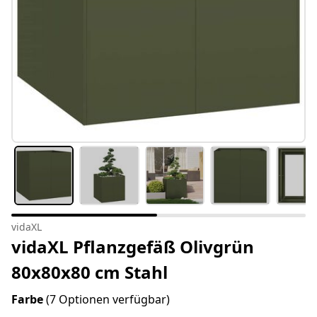
vidaXL
vidaXL Pflanzgefäß Olivgrün
80x80x80 cm Stahl
Farbe
(7 Optionen verfügbar)