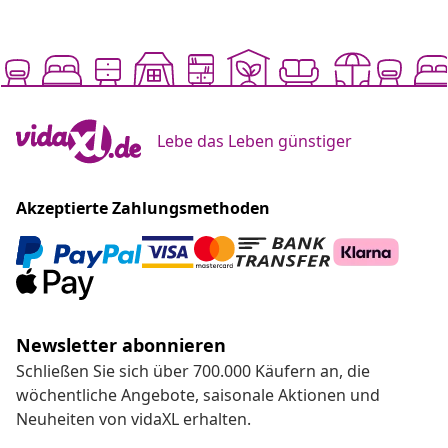
Lebe das Leben günstiger
Akzeptierte Zahlungsmethoden
Newsletter abonnieren
Schließen Sie sich über 700.000 Käufern an, die
wöchentliche Angebote, saisonale Aktionen und
Neuheiten von vidaXL erhalten.