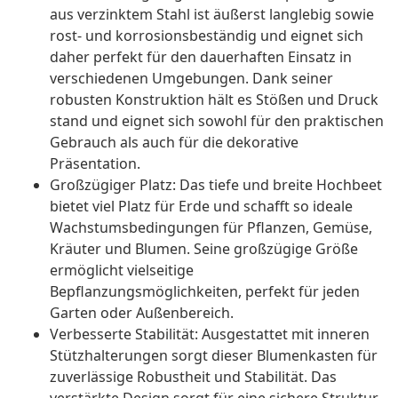
aus verzinktem Stahl ist äußerst langlebig sowie
rost- und korrosionsbeständig und eignet sich
daher perfekt für den dauerhaften Einsatz in
verschiedenen Umgebungen. Dank seiner
robusten Konstruktion hält es Stößen und Druck
stand und eignet sich sowohl für den praktischen
Gebrauch als auch für die dekorative
Präsentation.
Großzügiger Platz: Das tiefe und breite Hochbeet
bietet viel Platz für Erde und schafft so ideale
Wachstumsbedingungen für Pflanzen, Gemüse,
Kräuter und Blumen. Seine großzügige Größe
ermöglicht vielseitige
Bepflanzungsmöglichkeiten, perfekt für jeden
Garten oder Außenbereich.
Verbesserte Stabilität: Ausgestattet mit inneren
Stützhalterungen sorgt dieser Blumenkasten für
zuverlässige Robustheit und Stabilität. Das