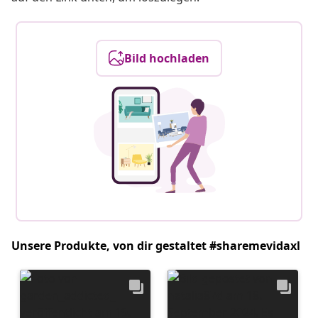
Bild hochladen
Unsere Produkte, von dir gestaltet #sharemevidaxl