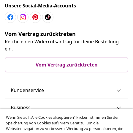
Unsere Social-Media-Accounts
Vom Vertrag zurücktreten
Reiche einen Widerrufsantrag für deine Bestellung
ein.
Vom Vertrag zurücktreten
Kundenservice
Business
Wenn Sie auf „Alle Cookies akzeptieren“ klicken, stimmen Sie der
Speicherung von Cookies auf Ihrem Gerät zu, um die
vidaXL
Websitenavigation zu verbessern, Werbung zu personalisieren, die