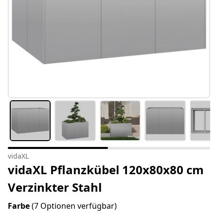
vidaXL
vidaXL Pflanzkübel 120x80x80 cm
Verzinkter Stahl
Farbe
(7 Optionen verfügbar)