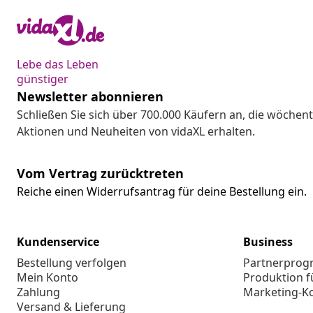
Lebe das Leben
günstiger
Newsletter abonnieren
Schließen Sie sich über 700.000 Käufern an, die wöchent
Aktionen und Neuheiten von vidaXL erhalten.
Vom Vertrag zurücktreten
Reiche einen Widerrufsantrag für deine Bestellung ein.
Kundenservice
Business
Bestellung verfolgen
Partnerpro
Mein Konto
Produktion f
Zahlung
Marketing-K
Versand & Lieferung