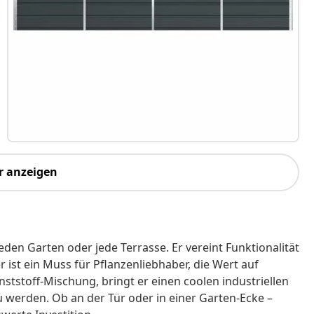
r anzeigen
eden Garten oder jede Terrasse. Er vereint Funktionalität
ist ein Muss für Pflanzenliebhaber, die Wert auf
unststoff-Mischung, bringt er einen coolen industriellen
u werden. Ob an der Tür oder in einer Garten-Ecke –