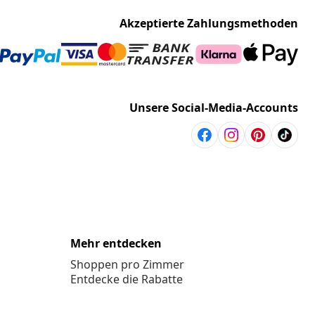
Akzeptierte Zahlungsmethoden
Unsere Social-Media-Accounts
Mehr entdecken
Shoppen pro Zimmer
Entdecke die Rabatte