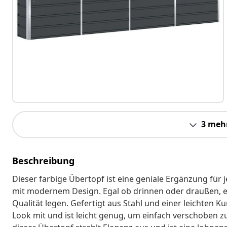
3 meh
Beschreibung
Dieser farbige Übertopf ist eine geniale Ergänzung für j
mit modernem Design. Egal ob drinnen oder draußen, er 
Qualität legen. Gefertigt aus Stahl und einer leichten K
Look mit und ist leicht genug, um einfach verschoben z