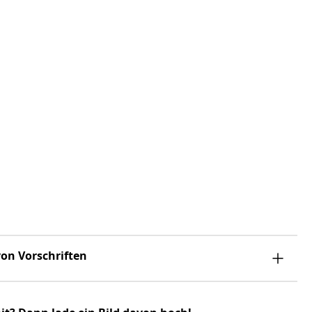
on Vorschriften