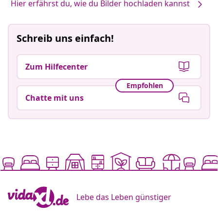
Hier erfährst du, wie du Bilder hochladen kannst
Schreib uns einfach!
Zum Hilfecenter
Empfohlen
Chatte mit uns
Lebe das Leben günstiger