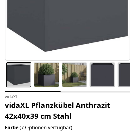
vidaXL
vidaXL Pflanzkübel Anthrazit
42x40x39 cm Stahl
Farbe
(7 Optionen verfügbar)