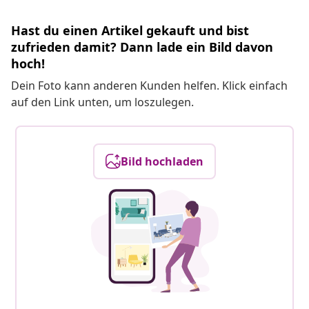
Hast du einen Artikel gekauft und bist
zufrieden damit? Dann lade ein Bild davon
hoch!
Dein Foto kann anderen Kunden helfen. Klick einfach
auf den Link unten, um loszulegen.
Bild hochladen