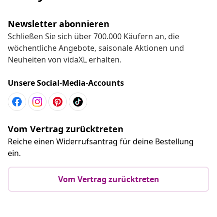
Newsletter abonnieren
Schließen Sie sich über 700.000 Käufern an, die
wöchentliche Angebote, saisonale Aktionen und
Neuheiten von vidaXL erhalten.
Unsere Social-Media-Accounts
Vom Vertrag zurücktreten
Reiche einen Widerrufsantrag für deine Bestellung
ein.
Vom Vertrag zurücktreten