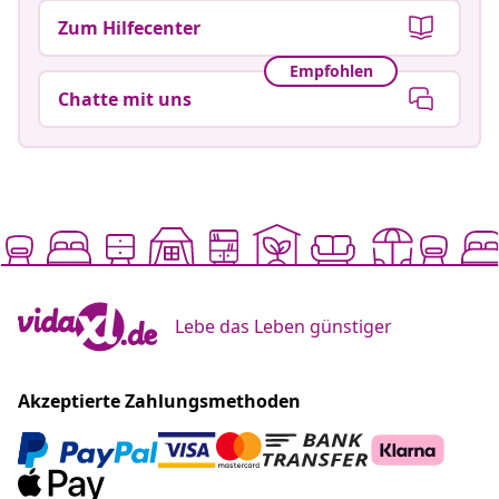
Zum Hilfecenter
Empfohlen
Chatte mit uns
Lebe das Leben günstiger
Akzeptierte Zahlungsmethoden