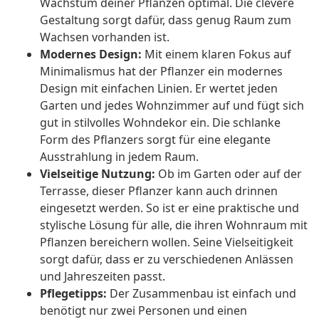
Wachstum deiner Pflanzen optimal. Die clevere
Gestaltung sorgt dafür, dass genug Raum zum
Wachsen vorhanden ist.
Modernes Design:
Mit einem klaren Fokus auf
Minimalismus hat der Pflanzer ein modernes
Design mit einfachen Linien. Er wertet jeden
Garten und jedes Wohnzimmer auf und fügt sich
gut in stilvolles Wohndekor ein. Die schlanke
Form des Pflanzers sorgt für eine elegante
Ausstrahlung in jedem Raum.
Vielseitige Nutzung:
Ob im Garten oder auf der
Terrasse, dieser Pflanzer kann auch drinnen
eingesetzt werden. So ist er eine praktische und
stylische Lösung für alle, die ihren Wohnraum mit
Pflanzen bereichern wollen. Seine Vielseitigkeit
sorgt dafür, dass er zu verschiedenen Anlässen
und Jahreszeiten passt.
Pflegetipps:
Der Zusammenbau ist einfach und
benötigt nur zwei Personen und einen