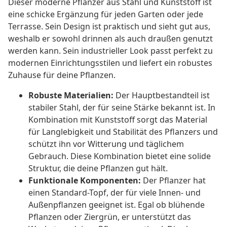
Dieser moderne Pflanzer aus Stahl und Kunststoff ist
eine schicke Ergänzung für jeden Garten oder jede
Terrasse. Sein Design ist praktisch und sieht gut aus,
weshalb er sowohl drinnen als auch draußen genutzt
werden kann. Sein industrieller Look passt perfekt zu
modernen Einrichtungsstilen und liefert ein robustes
Zuhause für deine Pflanzen.
Robuste Materialien:
Der Hauptbestandteil ist
stabiler Stahl, der für seine Stärke bekannt ist. In
Kombination mit Kunststoff sorgt das Material
für Langlebigkeit und Stabilität des Pflanzers und
schützt ihn vor Witterung und täglichem
Gebrauch. Diese Kombination bietet eine solide
Struktur, die deine Pflanzen gut hält.
Funktionale Komponenten:
Der Pflanzer hat
einen Standard-Topf, der für viele Innen- und
Außenpflanzen geeignet ist. Egal ob blühende
Pflanzen oder Ziergrün, er unterstützt das