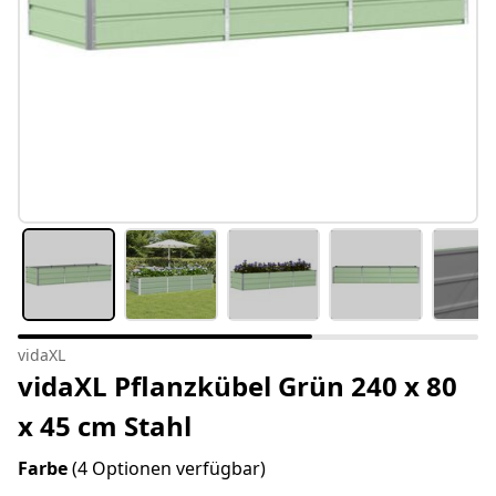
vidaXL
vidaXL Pflanzkübel Grün 240 x 80
x 45 cm Stahl
Farbe
(4 Optionen verfügbar)