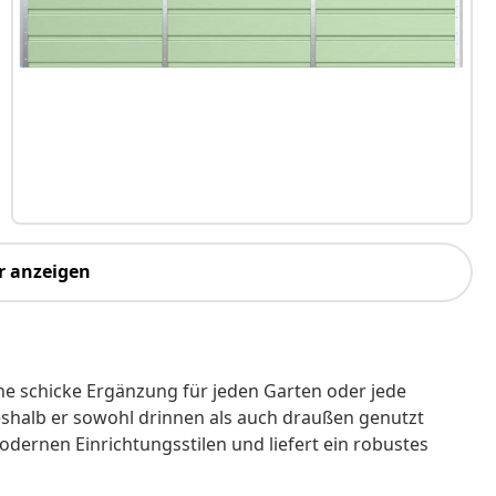
r anzeigen
ine schicke Ergänzung für jeden Garten oder jede
weshalb er sowohl drinnen als auch draußen genutzt
odernen Einrichtungsstilen und liefert ein robustes