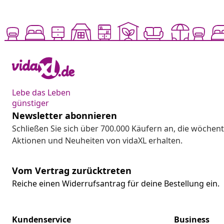
Lebe das Leben
günstiger
Newsletter abonnieren
Schließen Sie sich über 700.000 Käufern an, die wöchent
Aktionen und Neuheiten von vidaXL erhalten.
Vom Vertrag zurücktreten
Reiche einen Widerrufsantrag für deine Bestellung ein.
Kundenservice
Business