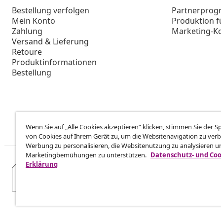
Bestellung verfolgen
Partnerpro
Mein Konto
Produktion f
Zahlung
Marketing-K
Versand & Lieferung
Retoure
Produktinformationen
Bestellung
Wenn Sie auf „Alle Cookies akzeptieren“ klicken, stimmen Sie der 
von Cookies auf Ihrem Gerät zu, um die Websitenavigation zu verb
Werbung zu personalisieren, die Websitenutzung zu analysieren u
Marketingbemühungen zu unterstützen.
Datenschutz- und Coo
Erklärung