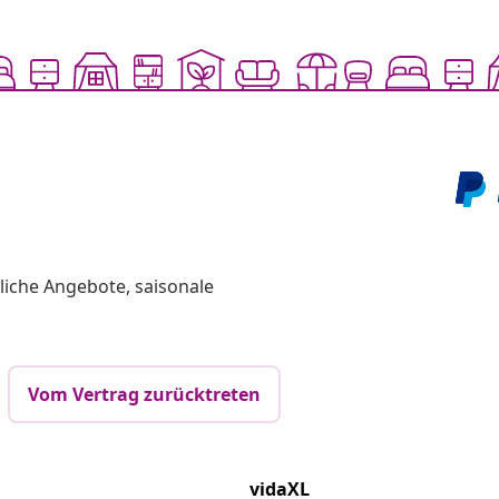
liche Angebote, saisonale
Vom Vertrag zurücktreten
vidaXL