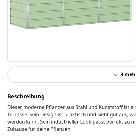
3 meh
Beschreibung
Dieser moderne Pflanzer aus Stahl und Kunststoff ist e
Terrasse. Sein Design ist praktisch und sieht gut aus, 
werden kann. Sein industrieller Look passt perfekt zu m
Zuhause für deine Pflanzen.