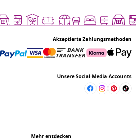
Akzeptierte Zahlungsmethoden
Unsere Social-Media-Accounts
Mehr entdecken