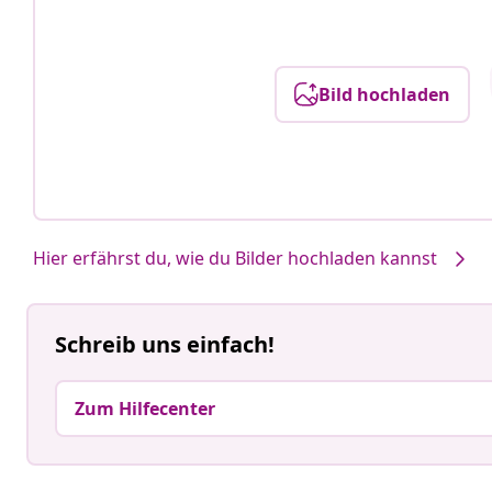
Bild hochladen
Hier erfährst du, wie du Bilder hochladen kannst
Schreib uns einfach!
Zum Hilfecenter