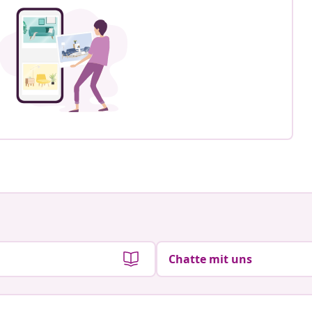
Chatte mit uns