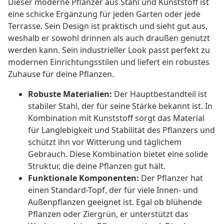
Dieser moderne Pflanzer aus Stahl und Kunststoff ist
eine schicke Ergänzung für jeden Garten oder jede
Terrasse. Sein Design ist praktisch und sieht gut aus,
weshalb er sowohl drinnen als auch draußen genutzt
werden kann. Sein industrieller Look passt perfekt zu
modernen Einrichtungsstilen und liefert ein robustes
Zuhause für deine Pflanzen.
Robuste Materialien:
Der Hauptbestandteil ist
stabiler Stahl, der für seine Stärke bekannt ist. In
Kombination mit Kunststoff sorgt das Material
für Langlebigkeit und Stabilität des Pflanzers und
schützt ihn vor Witterung und täglichem
Gebrauch. Diese Kombination bietet eine solide
Struktur, die deine Pflanzen gut hält.
Funktionale Komponenten:
Der Pflanzer hat
einen Standard-Topf, der für viele Innen- und
Außenpflanzen geeignet ist. Egal ob blühende
Pflanzen oder Ziergrün, er unterstützt das