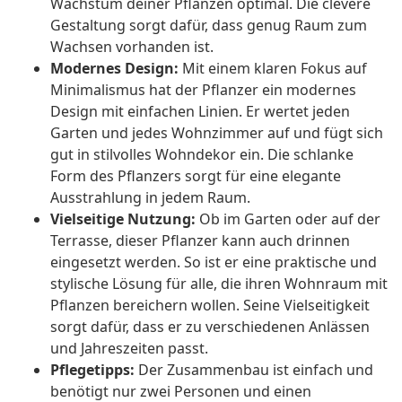
Wachstum deiner Pflanzen optimal. Die clevere
Gestaltung sorgt dafür, dass genug Raum zum
Wachsen vorhanden ist.
Modernes Design:
Mit einem klaren Fokus auf
Minimalismus hat der Pflanzer ein modernes
Design mit einfachen Linien. Er wertet jeden
Garten und jedes Wohnzimmer auf und fügt sich
gut in stilvolles Wohndekor ein. Die schlanke
Form des Pflanzers sorgt für eine elegante
Ausstrahlung in jedem Raum.
Vielseitige Nutzung:
Ob im Garten oder auf der
Terrasse, dieser Pflanzer kann auch drinnen
eingesetzt werden. So ist er eine praktische und
stylische Lösung für alle, die ihren Wohnraum mit
Pflanzen bereichern wollen. Seine Vielseitigkeit
sorgt dafür, dass er zu verschiedenen Anlässen
und Jahreszeiten passt.
Pflegetipps:
Der Zusammenbau ist einfach und
benötigt nur zwei Personen und einen