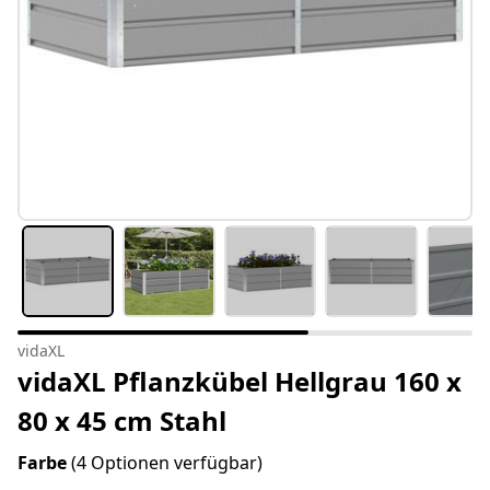
vidaXL
vidaXL Pflanzkübel Hellgrau 160 x
80 x 45 cm Stahl
Farbe
(4 Optionen verfügbar)