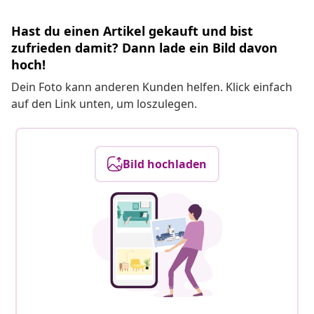
Hast du einen Artikel gekauft und bist
zufrieden damit? Dann lade ein Bild davon
hoch!
Dein Foto kann anderen Kunden helfen. Klick einfach
auf den Link unten, um loszulegen.
Bild hochladen