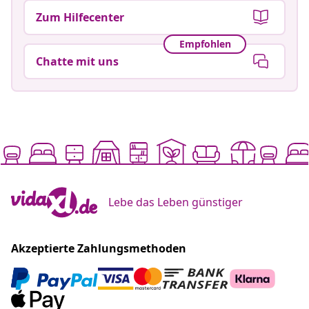
Zum Hilfecenter
Empfohlen
Chatte mit uns
Lebe das Leben günstiger
Akzeptierte Zahlungsmethoden