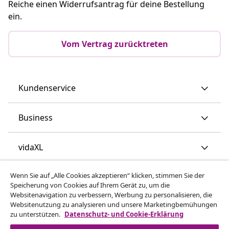
Reiche einen Widerrufsantrag für deine Bestellung
ein.
Vom Vertrag zurücktreten
Kundenservice
Business
vidaXL
Wenn Sie auf „Alle Cookies akzeptieren“ klicken, stimmen Sie der
Mehr entdecken
Speicherung von Cookies auf Ihrem Gerät zu, um die
Websitenavigation zu verbessern, Werbung zu personalisieren, die
Websitenutzung zu analysieren und unsere Marketingbemühungen
zu unterstützen.
Datenschutz- und Cookie-Erklärung