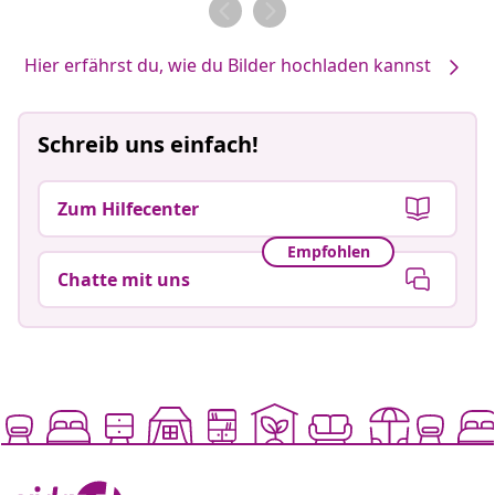
von
von
Hier erfährst du, wie du Bilder hochladen kannst
Schreib uns einfach!
Zum Hilfecenter
Empfohlen
Chatte mit uns