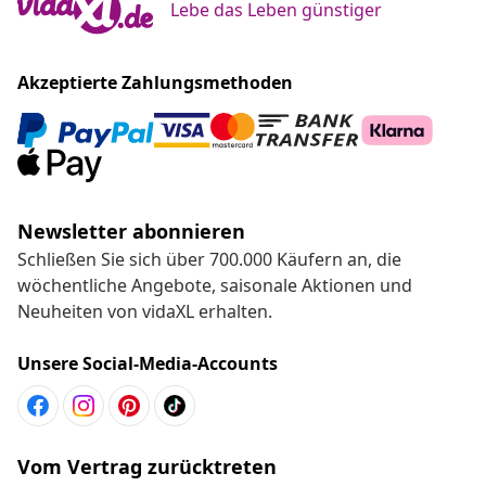
Lebe das Leben günstiger
Akzeptierte Zahlungsmethoden
Newsletter abonnieren
Schließen Sie sich über 700.000 Käufern an, die
wöchentliche Angebote, saisonale Aktionen und
Neuheiten von vidaXL erhalten.
Unsere Social-Media-Accounts
Vom Vertrag zurücktreten