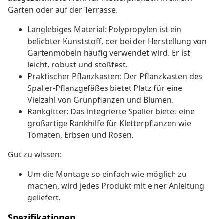
Garten oder auf der Terrasse.
Langlebiges Material: Polypropylen ist ein
beliebter Kunststoff, der bei der Herstellung von
Gartenmöbeln häufig verwendet wird. Er ist
leicht, robust und stoßfest.
Praktischer Pflanzkasten: Der Pflanzkasten des
Spalier-Pflanzgefäßes bietet Platz für eine
Vielzahl von Grünpflanzen und Blumen.
Rankgitter: Das integrierte Spalier bietet eine
großartige Rankhilfe für Kletterpflanzen wie
Tomaten, Erbsen und Rosen.
Gut zu wissen:
Um die Montage so einfach wie möglich zu
machen, wird jedes Produkt mit einer Anleitung
geliefert.
Spezifikationen