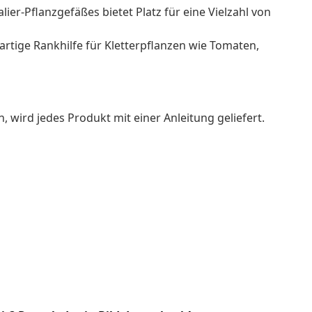
ier-Pflanzgefäßes bietet Platz für eine Vielzahl von
ßartige Rankhilfe für Kletterpflanzen wie Tomaten,
wird jedes Produkt mit einer Anleitung geliefert.