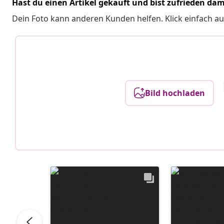
Hast du einen Artikel gekauft und bist zufrieden dam
Dein Foto kann anderen Kunden helfen. Klick einfach au
Bild hochladen