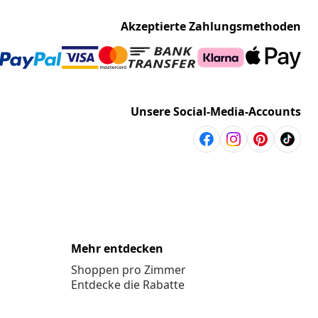
Akzeptierte Zahlungsmethoden
Unsere Social-Media-Accounts
Mehr entdecken
Shoppen pro Zimmer
Entdecke die Rabatte