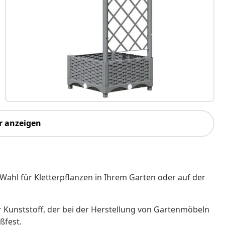
r anzeigen
 Wahl für Kletterpflanzen in Ihrem Garten oder auf der
er Kunststoff, der bei der Herstellung von Gartenmöbeln
ßfest.