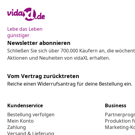
Lebe das Leben
günstiger
Newsletter abonnieren
Schließen Sie sich über 700.000 Käufern an, die wöchent
Aktionen und Neuheiten von vidaXL erhalten.
Vom Vertrag zurücktreten
Reiche einen Widerrufsantrag für deine Bestellung ein.
Kundenservice
Business
Bestellung verfolgen
Partnerpro
Mein Konto
Produktion f
Zahlung
Marketing-K
Versand & Lieferung