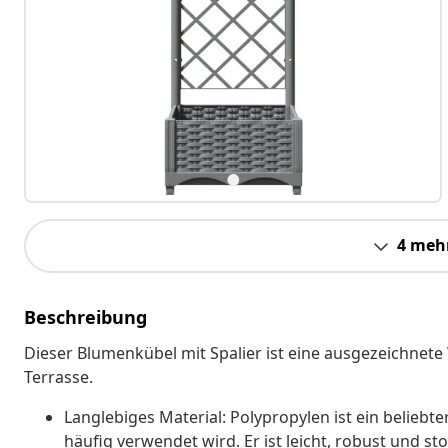
4 meh
Beschreibung
Dieser Blumenkübel mit Spalier ist eine ausgezeichnete
Terrasse.
Langlebiges Material: Polypropylen ist ein beliebt
häufig verwendet wird. Er ist leicht, robust und sto