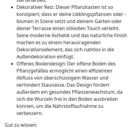
Gartenarbeit.
Dekorativer Reiz: Dieser Pflanzkasten ist so
konzipiert, dass er deine Lieblingspflanzen oder -
blumen in Szene setzt und deinem Garten oder
deiner Terrasse einen stilvollen Touch verleiht.
Seine moderne Ästhetik und das natürliche Finish
machen es zu einem herausragenden
Dekorationselement, das sich nahtlos in die
Außendekoration einfügt.
Offenes Bodendesign: Der offene Boden des
Pflanzgefäßes ermöglicht einen effizienten
Abfluss von überschüssigem Wasser und
verhindert Staunässe. Das Design fördert
außerdem ein gesundes Pflanzenwachstum, da
sich die Wurzeln frei in den Boden ausbreiten
können, um die Nährstoffaufnahme zu
verbessern.
Gut zu wissen: