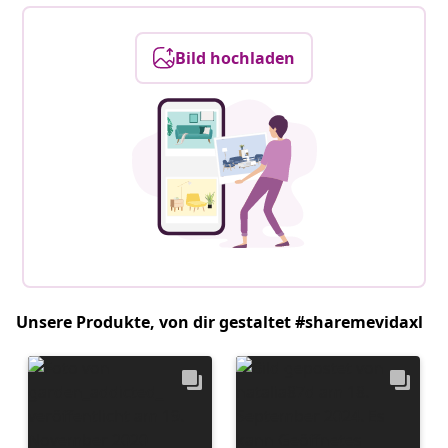
Bild hochladen
Unsere Produkte, von dir gestaltet #sharemevidaxl