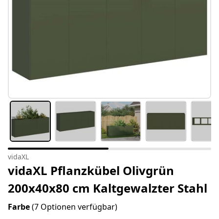
vidaXL
vidaXL Pflanzkübel Olivgrün
200x40x80 cm Kaltgewalzter Stahl
Farbe
(7 Optionen verfügbar)