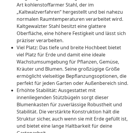
Art kohlenstoffarmer Stahl, der im
„Kaltwalzverfahren“ hergestellt und bei nahezu
normalen Raumtemperaturen verarbeitet wird.
Kaltgewalzter Stahl besitzt eine glattere
Oberfläche, eine höhere Festigkeit und lässt sich
präziser verarbeiten.
Viel Platz: Das tiefe und breite Hochbeet bietet
viel Platz für Erde und damit eine ideale
Wachstumsumgebung für Pflanzen, Gemüse,
Kräuter und Blumen. Seine großzügige Größe
ermöglicht vielseitige Bepflanzungsoptionen, die
perfekt für jeden Garten oder Außenbereich sind.
Erhöhte Stabilität: Ausgestattet mit
innenliegenden Stützbügeln sorgt dieser
Blumenkasten für zuverlässige Robustheit und
Stabilität. Die verstärkte Konstruktion hält die
Struktur sicher, auch wenn sie mit Erde gefüllt ist,
und bietet eine lange Haltbarkeit für deine