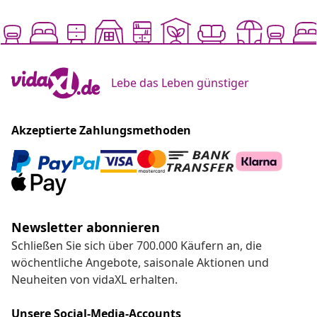
Lebe das Leben günstiger
Akzeptierte Zahlungsmethoden
Newsletter abonnieren
Schließen Sie sich über 700.000 Käufern an, die
wöchentliche Angebote, saisonale Aktionen und
Neuheiten von vidaXL erhalten.
Unsere Social-Media-Accounts