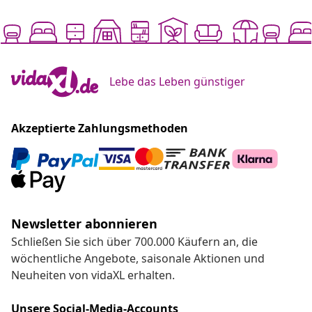
Lebe das Leben günstiger
Akzeptierte Zahlungsmethoden
Newsletter abonnieren
Schließen Sie sich über 700.000 Käufern an, die
wöchentliche Angebote, saisonale Aktionen und
Neuheiten von vidaXL erhalten.
Unsere Social-Media-Accounts