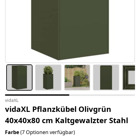
vidaXL
vidaXL Pflanzkübel Olivgrün
40x40x80 cm Kaltgewalzter Stahl
Farbe
(7 Optionen verfügbar)