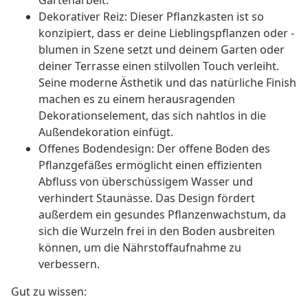
Gartenarbeit.
Dekorativer Reiz: Dieser Pflanzkasten ist so
konzipiert, dass er deine Lieblingspflanzen oder -
blumen in Szene setzt und deinem Garten oder
deiner Terrasse einen stilvollen Touch verleiht.
Seine moderne Ästhetik und das natürliche Finish
machen es zu einem herausragenden
Dekorationselement, das sich nahtlos in die
Außendekoration einfügt.
Offenes Bodendesign: Der offene Boden des
Pflanzgefäßes ermöglicht einen effizienten
Abfluss von überschüssigem Wasser und
verhindert Staunässe. Das Design fördert
außerdem ein gesundes Pflanzenwachstum, da
sich die Wurzeln frei in den Boden ausbreiten
können, um die Nährstoffaufnahme zu
verbessern.
Gut zu wissen: