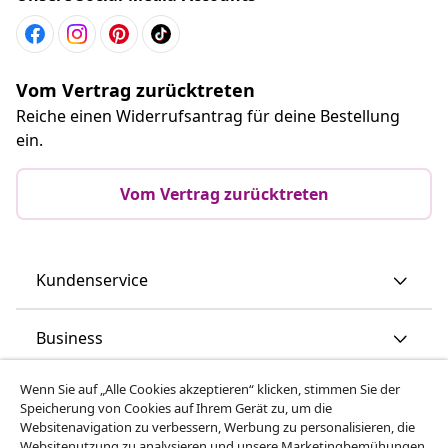
Vom Vertrag zurücktreten
Reiche einen Widerrufsantrag für deine Bestellung
ein.
Vom Vertrag zurücktreten
Kundenservice
Business
Wenn Sie auf „Alle Cookies akzeptieren“ klicken, stimmen Sie der
vidaXL
Speicherung von Cookies auf Ihrem Gerät zu, um die
Websitenavigation zu verbessern, Werbung zu personalisieren, die
Websitenutzung zu analysieren und unsere Marketingbemühungen