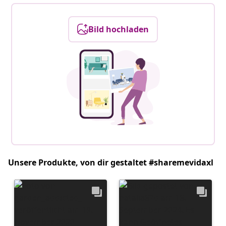
Bild hochladen
Unsere Produkte, von dir gestaltet #sharemevidaxl