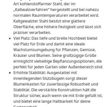
Art kohlenstoffarmer Stahl, der im
„Kaltwalzverfahren“ hergestellt und bei nahezu
normalen Raumtemperaturen verarbeitet wird.
Kaltgewalzter Stahl besitzt eine glattere
Oberfläche, eine höhere Festigkeit und lässt sich
präziser verarbeiten.
Viel Platz: Das tiefe und breite Hochbeet bietet
viel Platz für Erde und damit eine ideale
Wachstumsumgebung für Pflanzen, Gemüse,
Kräuter und Blumen. Seine großzügige Größe
ermöglicht vielseitige Bepflanzungsoptionen, die
perfekt für jeden Garten oder Außenbereich sind.
Erhöhte Stabilität: Ausgestattet mit
innenliegenden Stützbügeln sorgt dieser
Blumenkasten für zuverlässige Robustheit und
Stabilität. Die verstärkte Konstruktion hält die
Struktur sicher, auch wenn sie mit Erde gefüllt ist,
und bietet eine lange Haltbarkeit für deine