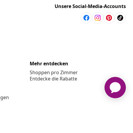
Unsere Social-Media-Accounts
Mehr entdecken
Shoppen pro Zimmer
Entdecke die Rabatte
ngen