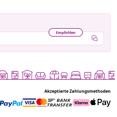
Empfohlen
Akzeptierte Zahlungsmethoden