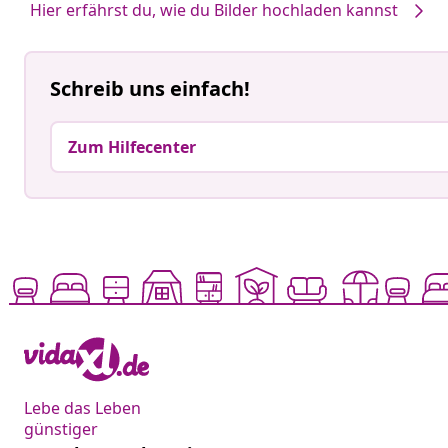
Hier erfährst du, wie du Bilder hochladen kannst
Schreib uns einfach!
Zum Hilfecenter
Lebe das Leben
günstiger