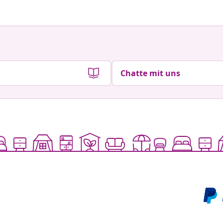
Chatte mit uns