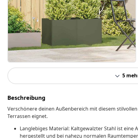
5 meh
Beschreibung
Verschönere deinen Außenbereich mit diesem stilvollen 
Terrassen eignet.
Langlebiges Material: Kaltgewalzter Stahl ist eine 
hergestellt und bei nahezu normalen Raumtemperatu