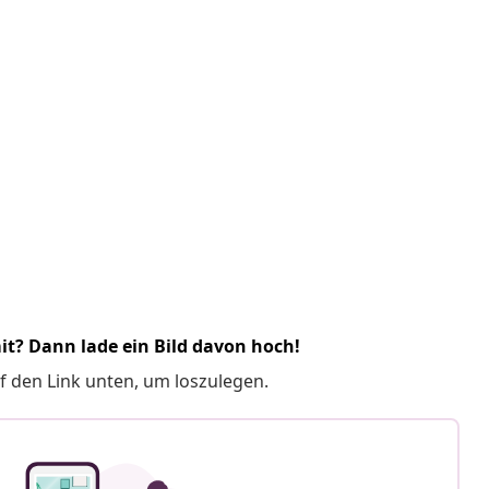
it? Dann lade ein Bild davon hoch!
f den Link unten, um loszulegen.